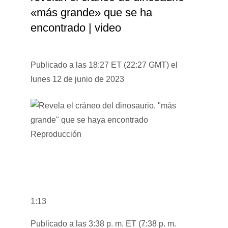
«más grande» que se ha
encontrado | video
Publicado a las 18:27 ET (22:27 GMT) el
lunes 12 de junio de 2023
Reproducción
1:13
Publicado a las 3:38 p. m. ET (7:38 p. m.