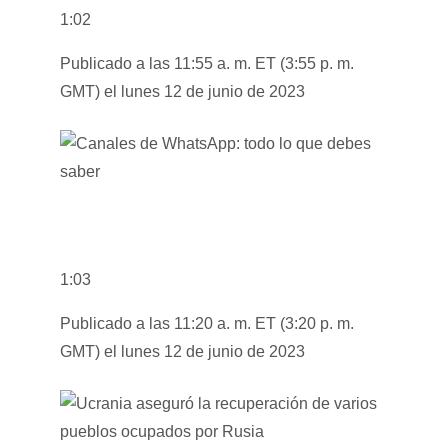
1:02
Publicado a las 11:55 a. m. ET (3:55 p. m.
GMT) el lunes 12 de junio de 2023
1:03
Publicado a las 11:20 a. m. ET (3:20 p. m.
GMT) el lunes 12 de junio de 2023