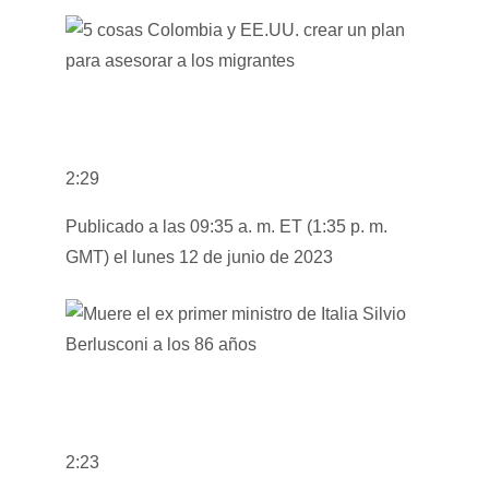
2:29
Publicado a las 09:35 a. m. ET (1:35 p. m.
GMT) el lunes 12 de junio de 2023
2:23