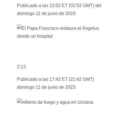
Publicado a las 22:52 ET (02:52 GMT) del
domingo 11 de junio de 2023
2:12
Publicado a las 17:42 ET (21:42 GMT)
domingo 11 de junio de 2023