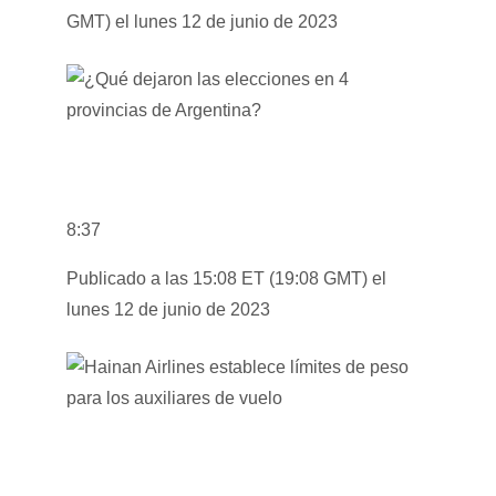
GMT) el lunes 12 de junio de 2023
8:37
Publicado a las 15:08 ET (19:08 GMT) el
lunes 12 de junio de 2023