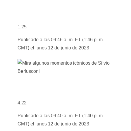
1:25
Publicado a las 09:46 a. m. ET (1:46 p. m.
GMT) el lunes 12 de junio de 2023
4:22
Publicado a las 09:40 a. m. ET (1:40 p. m.
GMT) el lunes 12 de junio de 2023