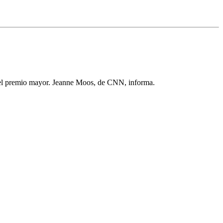
 el premio mayor.
Jeanne Moos, de CNN, informa.