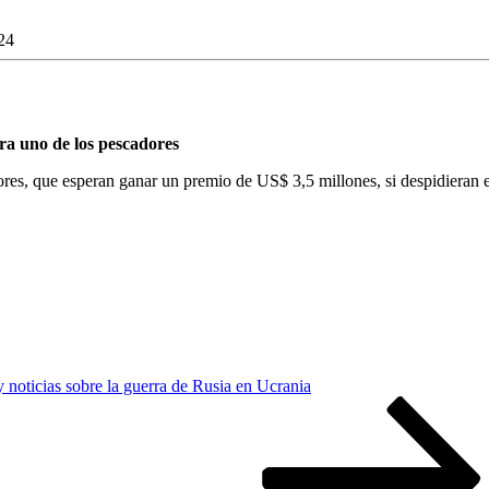
24
ra uno de los pescadores
res, que esperan ganar un premio de US$ 3,5 millones, si despidieran
 noticias sobre la guerra de Rusia en Ucrania