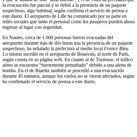
la evacuación fue parcial y se debió a la presencia de un paquete
sospechoso, algo habitual, según confirma el servicio de prensa a
este diario. El aeropuerto de Lille ha comunicado por su parte en
redes sociales que tanto el personal como los pasajeros pueden ahora
regresar al lugar con seguridad.
En Nantes, cerca de 1.000 personas fueron evacuadas del
aeropuerto durante más de dos horas tras la presencia de un paquete
sospechoso, ha señalado la prefectura al medio local
France Bleu
.
Lo mismo sucedió en el aeropuerto de Beauvais, al norte de París,
según consta en su página web. En cuanto al de Toulouse, el tráfico
aéreo se encuentra “fuertemente perturbado” debido a una alerta de
bomba. En el de Biarritz también se procedió a una evacuación
durante 45 minutos, aunque los vuelos no se vieron afectados, según
ha confirmado el servicio de prensa a este diario.