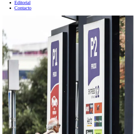
Editorial
Contacto