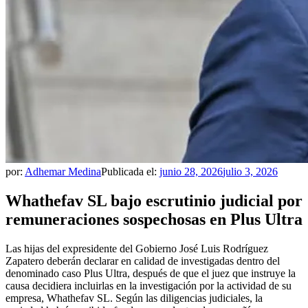
por:
Adhemar Medina
Publicada el:
junio 28, 2026
julio 3, 2026
Whathefav SL bajo escrutinio judicial por
remuneraciones sospechosas en Plus Ultra
Las hijas del expresidente del Gobierno José Luis Rodríguez
Zapatero deberán declarar en calidad de investigadas dentro del
denominado caso Plus Ultra, después de que el juez que instruye la
causa decidiera incluirlas en la investigación por la actividad de su
empresa, Whathefav SL. Según las diligencias judiciales, la