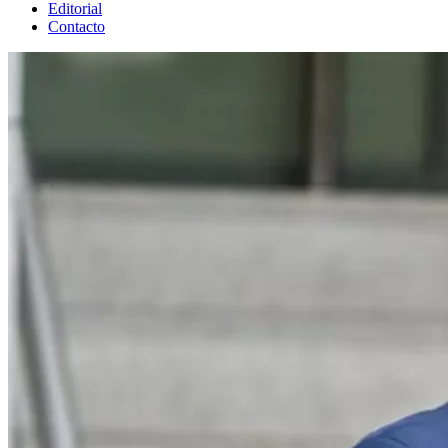
Editorial
Contacto