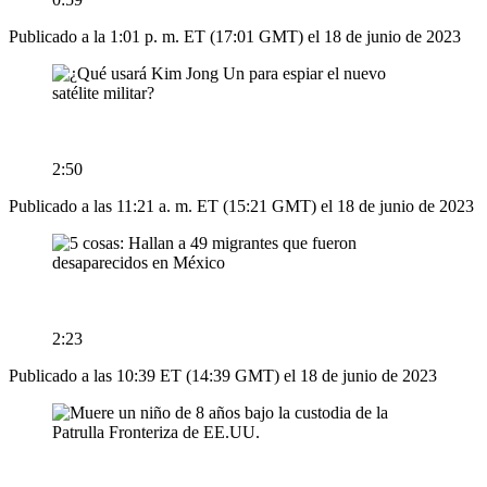
Publicado a la 1:01 p. m. ET (17:01 GMT) el 18 de junio de 2023
2:50
Publicado a las 11:21 a. m. ET (15:21 GMT) el 18 de junio de 2023
2:23
Publicado a las 10:39 ET (14:39 GMT) el 18 de junio de 2023