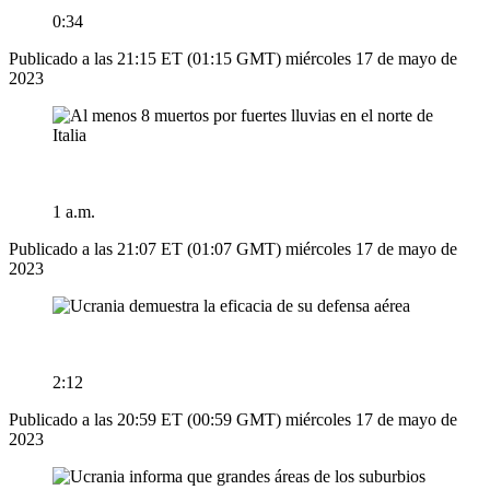
0:34
Publicado a las 21:15 ET (01:15 GMT) miércoles 17 de mayo de
2023
1 a.m.
Publicado a las 21:07 ET (01:07 GMT) miércoles 17 de mayo de
2023
2:12
Publicado a las 20:59 ET (00:59 GMT) miércoles 17 de mayo de
2023