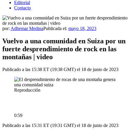
Editorial
Contacto
por:
Adhemar Medina
Publicada el:
mayo 18, 2023
Vuelvo a una comunidad en Suiza por un
fuerte desprendimiento de rock en las
montañas | video
Publicado a las 15:38 ET (19:38 GMT) el 18 de junio de 2023
Reproducción
0:59
Publicado a las 15:31 ET (19:31 GMT) el 18 de junio de 2023