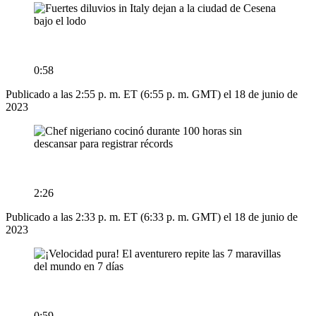
0:58
Publicado a las 2:55 p. m. ET (6:55 p. m. GMT) el 18 de junio de
2023
2:26
Publicado a las 2:33 p. m. ET (6:33 p. m. GMT) el 18 de junio de
2023
0:59