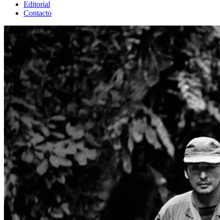
Editorial
Contacto