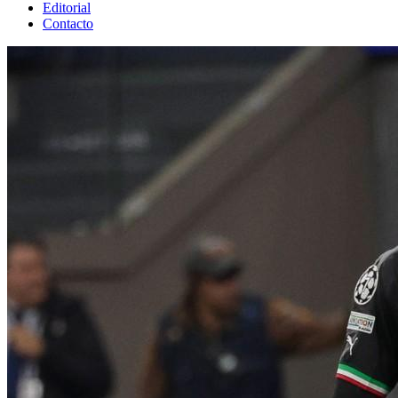
Editorial
Contacto