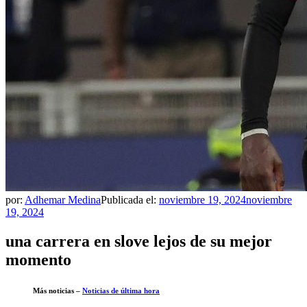
por:
Adhemar Medina
Publicada el:
noviembre 19, 2024
noviembre
19, 2024
una carrera en slove lejos de su mejor
momento
Más noticias –
Noticias de última hora