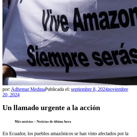
por:
Adhemar Medina
Publicada el:
septiembre 8, 2024
noviembre
20, 2024
Un llamado urgente a la acción
Más noticias – Noticias de última hora
En Ecuador, los pueblos amazónicos se han visto afectados por la