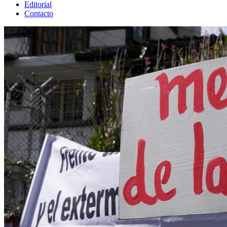
Editorial
Contacto