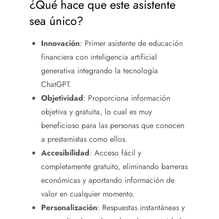
¿Qué hace que este asistente
sea único?
Innovación
: Primer asistente de educación
financiera con inteligencia artificial
generativa integrando la tecnología
ChatGPT.
Objetividad
: Proporciona información
objetiva y gratuita, lo cual es muy
beneficioso para las personas que conocen
a prestamistas como ellos.
Accesibilidad
: Acceso fácil y
completamente gratuito, eliminando barreras
económicas y aportando información de
valor en cualquier momento.
Personalización
: Respuestas instantáneas y