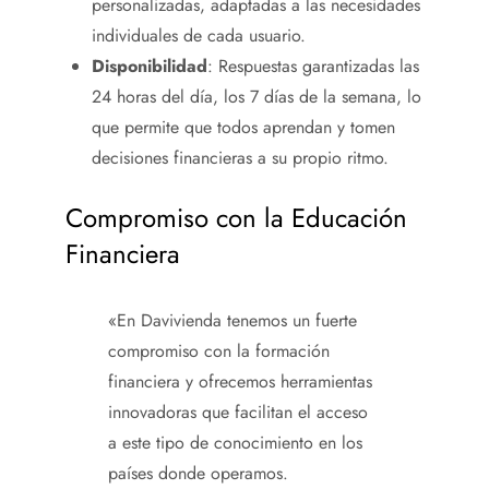
personalizadas, adaptadas a las necesidades
individuales de cada usuario.
Disponibilidad
: Respuestas garantizadas las
24 horas del día, los 7 días de la semana, lo
que permite que todos aprendan y tomen
decisiones financieras a su propio ritmo.
Compromiso con la Educación
Financiera
«En Davivienda tenemos un fuerte
compromiso con la formación
financiera y ofrecemos herramientas
innovadoras que facilitan el acceso
a este tipo de conocimiento en los
países donde operamos.