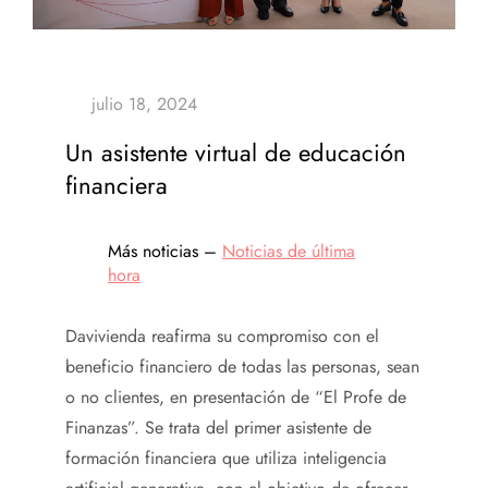
Un asistente virtual de educación
financiera
Más noticias –
Noticias de última
hora
Davivienda reafirma su compromiso con el
beneficio financiero de todas las personas, sean
o no clientes, en presentación de “El Profe de
Finanzas”. Se trata del primer asistente de
formación financiera que utiliza inteligencia