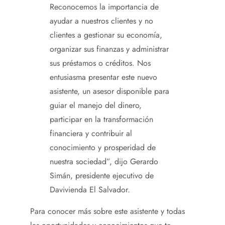
Reconocemos la importancia de
ayudar a nuestros clientes y no
clientes a gestionar su economía,
organizar sus finanzas y administrar
sus préstamos o créditos. Nos
entusiasma presentar este nuevo
asistente, un asesor disponible para
guiar el manejo del dinero,
participar en la transformación
financiera y contribuir al
conocimiento y prosperidad de
nuestra sociedad”, dijo Gerardo
Simán, presidente ejecutivo de
Davivienda El Salvador.
Para conocer más sobre este asistente y todas