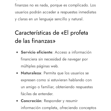
finanzas no es nada, porque es complicado. Los
usuarios podrán acceder a respuestas inmediatas
y claras en un lenguaje sencillo y natural.
Características de «El profeta
de las finanzas»
Servicio eficiente
: Acceso a información
financiera sin necesidad de navegar por
múltiples páginas web.
Naturaleza
: Permita que los usuarios se
expresen como si estuvieran hablando con
un amigo o familiar, obteniendo respuestas
fáciles de entender.
Concreción
: Responder y resumir
información completa, ofreciendo conceptos