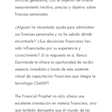
artificial generativa, con el objetivo de ofrecer
asesoramiento intuitivo, preciso y objetivo sobre
finanzas personales.
¿Alguien ha necesitado ayuda para administrar
sus finanzas personales y no ha sabido dónde
encontrarla? ¿Sus decisiones financieras han
sido influenciadas por su experiencia y
conocimiento? Si la respuesta es sí, Banco
Davivienda te ofrece la oportunidad de recibir
asesoría inmediata a través de este asistente
virtual de capacitación financiera que integra la
tecnología ChatGPT.
The Financial Prophet no sólo ofrece una
excelente orientación en materia financiera, sino
que también demuestra que el mundo de las