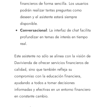
financieros de forma sencilla. Los usuarios
podrán realizar tantas preguntas como
deseen y el asistente estará siempre
disponible.
Conversacional
: La interfaz de chat facilita
profundizar en temas de interés en tiempo
real.
Este asistente no sólo se alinea con la visión de
Davivienda de ofrecer servicios financieros de
calidad, sino que también refleja su
compromiso con la educación financiera,
ayudando a todos a tomar decisiones
informadas y efectivas en un entorno financiero
en constante cambio.