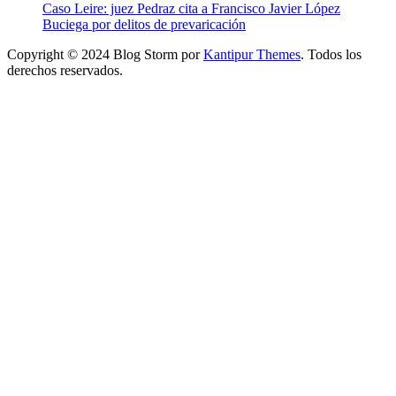
Caso Leire: juez Pedraz cita a Francisco Javier López
Buciega por delitos de prevaricación
Copyright © 2024 Blog Storm por
Kantipur Themes
. Todos los
derechos reservados.