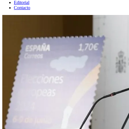
Editorial
Contacto