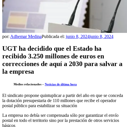
por:
Adhemar Medina
Publicada el:
junio 8, 2024
junio 8, 2024
UGT ha decidido que el Estado ha
recibido 3.250 millones de euros en
correcciones de aquí a 2030 para salvar a
la empresa
Medios relacionados –
Noticias de última hora
El sindicato propone quintuplicar a partir del año en que se conceda
la dotación presupestaria de 110 millones que recibe el operador
postal público para estabilizar su situación
La empresa no debía ser compensada sólo por garantizar el envío
postal en todo el territorio sino por la prestación de otros servicios
básicos