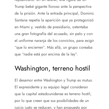
Trump bebé gigante lloroso ante la perspectiva
de la prisión. Ante la entrada principal, Dominic
Santana repetía la aparición que ya protagonizó
en Miami y, vestido de presidiario, ostentaba
una gran fotografía del acusado, sin pelo y con
el uniforme naranja de los convictos, para exigir
“que lo encierren”. Más allá, un grupo coreaba
que “nadie está por encima de la ley”.
Washington, terreno hostil
El desamor entre Washington y Trump es mutuo.
El expresidente y su equipo legal consideran
que la capital estadounidense es terreno hostil,
por lo que creen que sus posibilidades de un
juicio justo se reducen, y han propuesto por