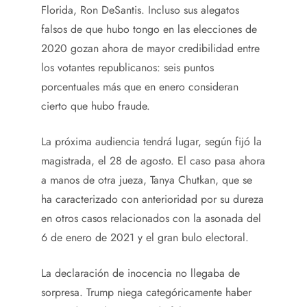
Florida, Ron DeSantis. Incluso sus alegatos
falsos de que hubo tongo en las elecciones de
2020 gozan ahora de mayor credibilidad entre
los votantes republicanos: seis puntos
porcentuales más que en enero consideran
cierto que hubo fraude.
La próxima audiencia tendrá lugar, según fijó la
magistrada, el 28 de agosto. El caso pasa ahora
a manos de otra jueza, Tanya Chutkan, que se
ha caracterizado con anterioridad por su dureza
en otros casos relacionados con la asonada del
6 de enero de 2021 y el gran bulo electoral.
La declaración de inocencia no llegaba de
sorpresa. Trump niega categóricamente haber