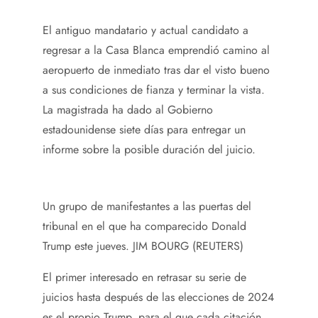
El antiguo mandatario y actual candidato a
regresar a la Casa Blanca emprendió camino al
aeropuerto de inmediato tras dar el visto bueno
a sus condiciones de fianza y terminar la vista.
La magistrada ha dado al Gobierno
estadounidense siete días para entregar un
informe sobre la posible duración del juicio.
Un grupo de manifestantes a las puertas del
tribunal en el que ha comparecido Donald
Trump este jueves.
JIM BOURG (REUTERS)
El primer interesado en retrasar su serie de
juicios hasta después de las elecciones de 2024
es el propio Trump, para el que cada citación,