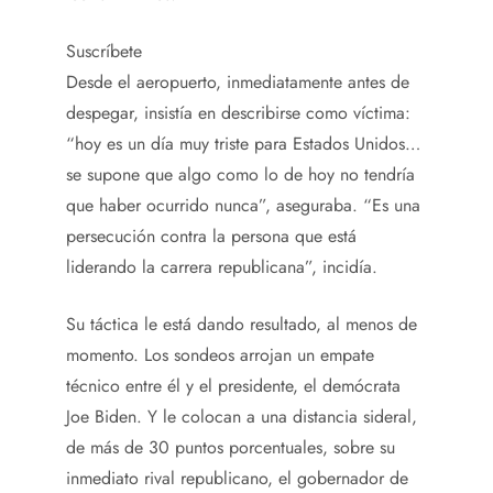
Suscríbete
Desde el aeropuerto, inmediatamente antes de
despegar, insistía en describirse como víctima:
“hoy es un día muy triste para Estados Unidos…
se supone que algo como lo de hoy no tendría
que haber ocurrido nunca”, aseguraba. “Es una
persecución contra la persona que está
liderando la carrera republicana”, incidía.
Su táctica le está dando resultado, al menos de
momento. Los sondeos arrojan un empate
técnico entre él y el presidente, el demócrata
Joe Biden. Y le colocan a una distancia sideral,
de más de 30 puntos porcentuales, sobre su
inmediato rival republicano, el gobernador de