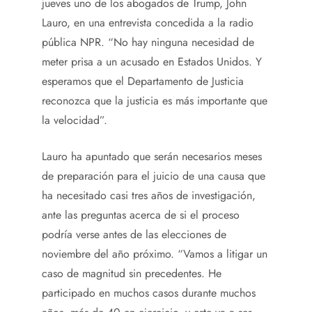
jueves uno de los abogados de Trump, John
Lauro, en una entrevista concedida a la radio
pública NPR. “No hay ninguna necesidad de
meter prisa a un acusado en Estados Unidos. Y
esperamos que el Departamento de Justicia
reconozca que la justicia es más importante que
la velocidad”.
Lauro ha apuntado que serán necesarios meses
de preparación para el juicio de una causa que
ha necesitado casi tres años de investigación,
ante las preguntas acerca de si el proceso
podría verse antes de las elecciones de
noviembre del año próximo. “Vamos a litigar un
caso de magnitud sin precedentes. He
participado en muchos casos durante muchos