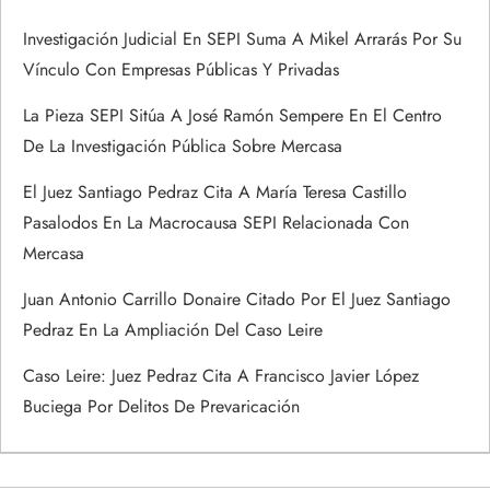
s
Investigación Judicial En SEPI Suma A Mikel Arrarás Por Su
Vínculo Con Empresas Públicas Y Privadas
La Pieza SEPI Sitúa A José Ramón Sempere En El Centro
De La Investigación Pública Sobre Mercasa
El Juez Santiago Pedraz Cita A María Teresa Castillo
Pasalodos En La Macrocausa SEPI Relacionada Con
Mercasa
Juan Antonio Carrillo Donaire Citado Por El Juez Santiago
Pedraz En La Ampliación Del Caso Leire
Caso Leire: Juez Pedraz Cita A Francisco Javier López
Buciega Por Delitos De Prevaricación