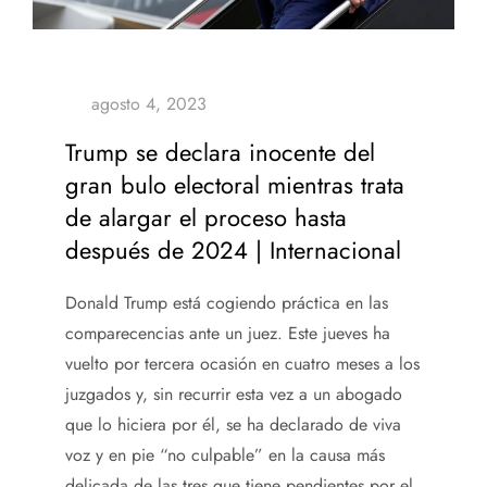
Trump se declara inocente del
gran bulo electoral mientras trata
de alargar el proceso hasta
después de 2024 | Internacional
Donald Trump está cogiendo práctica en las
comparecencias ante un juez. Este jueves ha
vuelto por tercera ocasión en cuatro meses a los
juzgados y, sin recurrir esta vez a un abogado
que lo hiciera por él, se ha declarado de viva
voz y en pie “no culpable” en la causa más
delicada de las tres que tiene pendientes por el