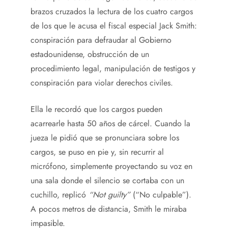
brazos cruzados la lectura de los cuatro cargos
de los que le acusa el fiscal especial Jack Smith:
conspiración para defraudar al Gobierno
estadounidense, obstrucción de un
procedimiento legal, manipulación de testigos y
conspiración para violar derechos civiles.
Ella le recordó que los cargos pueden
acarrearle hasta 50 años de cárcel. Cuando la
jueza le pidió que se pronunciara sobre los
cargos, se puso en pie y, sin recurrir al
micrófono, simplemente proyectando su voz en
una sala donde el silencio se cortaba con un
cuchillo, replicó
“Not guilty”
(“No culpable”).
A pocos metros de distancia, Smith le miraba
impasible.