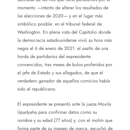
momento —intento de alterar los resultados de
las elecciones de 2020— y en el lugar más
simbólico posible: en el tribunal federal de
Washington. En plena vista del Capitolio donde
la democracia estadounidense vivió su hora más
negra el 6 de enero de 2021: el asalto de una
horda de partidarios del expresidente
convencidos, tras meses de bulos proferidos por
el jefe de Estado y sus allegados, de que el
verdadero ganador de aquellos comicios había
sido el republicano.
El expresidente se presentó ante la jueza Moxila
Upadyaha para confirmar datos como su
nombre y su edad (77 años) y, con el mohín que
forma parte de su imagen de marca, escuchó de