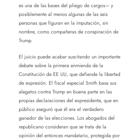
es una de las bases del pliego de cargos— y
posiblemente al menos algunas de las seis
personas que figuran en la imputación, sin
nombre, como compañeras de conspiración de
Trump.
El juicio puede acabar suscitando un importante
debate sobre la primera enmienda de la
Constitución de EE UU, que defiende la libertad
de expresión. El fiscal especial Smith basa sus
alegatos contra Trump en buena parte en las
propias declaraciones del expresidente, que en
público aseguró que él era el verdadero
ganador de las elecciones. Los abogados del
republicano consideran que se trata de la
opinión del entonces mandatario, protegida por