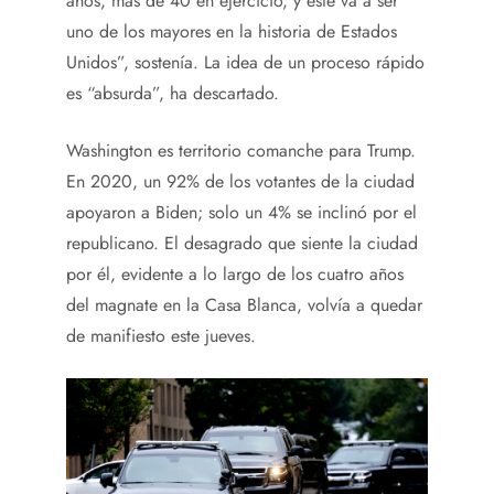
años, más de 40 en ejercicio, y este va a ser
uno de los mayores en la historia de Estados
Unidos”, sostenía. La idea de un proceso rápido
es “absurda”, ha descartado.
Washington es territorio comanche para Trump.
En 2020, un 92% de los votantes de la ciudad
apoyaron a Biden; solo un 4% se inclinó por el
republicano. El desagrado que siente la ciudad
por él, evidente a lo largo de los cuatro años
del magnate en la Casa Blanca, volvía a quedar
de manifiesto este jueves.