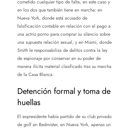
cometido cualquier tipo de falta, en este caso y
en los dos que también tiene en marcha: en
Nueva York, donde está acusado de
falsificación contable en relación con el pago a
una actriz porno para comprar su silencio sobre
una supuesta relación sexual, y en Miami, donde
Smith le responsabiliza de delitos contra la ley
de espionaje por conservar en su poder de
manera ilícita material clasificado tras su marcha
de la Casa Blanca.
Detención formal y toma de
huellas
El expresidente había partido de su club privado
de golf en Bedmister, en Nueva York, apenas un