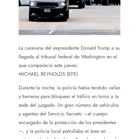
La caravana del expresidente Donald Trump a su
llegada al tribunal federal de Washington en el
que compareció este jueves.
MICHAEL REYNOLDS (EFE)
Durante la noche, la policía había tendido vallas
y barreras para bloquear el tráfico en torno a la
sede del juzgado. Un gran número de vehículos
y agentes del Servicio Secreto —el cuerpo
encargado de la protección de los presidentes
—, y la policía local patrullaba el área en