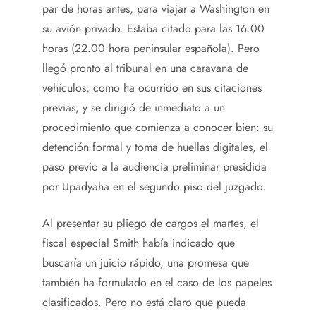
par de horas antes, para viajar a Washington en
su avión privado. Estaba citado para las 16.00
horas (22.00 hora peninsular española). Pero
llegó pronto al tribunal en una caravana de
vehículos, como ha ocurrido en sus citaciones
previas, y se dirigió de inmediato a un
procedimiento que comienza a conocer bien: su
detención formal y toma de huellas digitales, el
paso previo a la audiencia preliminar presidida
por Upadyaha en el segundo piso del juzgado.
Al presentar su pliego de cargos el martes, el
fiscal especial Smith había indicado que
buscaría un juicio rápido, una promesa que
también ha formulado en el caso de los papeles
clasificados. Pero no está claro que pueda