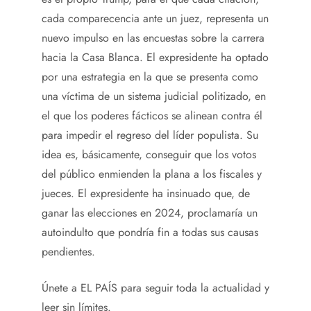
cada comparecencia ante un juez, representa un
nuevo impulso en las encuestas sobre la carrera
hacia la Casa Blanca. El expresidente ha optado
por una estrategia en la que se presenta como
una víctima de un sistema judicial politizado, en
el que los poderes fácticos se alinean contra él
para impedir el regreso del líder populista. Su
idea es, básicamente, conseguir que los votos
del público enmienden la plana a los fiscales y
jueces. El expresidente ha insinuado que, de
ganar las elecciones en 2024, proclamaría un
autoindulto que pondría fin a todas sus causas
pendientes.
Únete a EL PAÍS para seguir toda la actualidad y
leer sin límites.