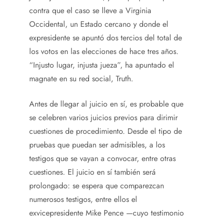
contra que el caso se lleve a Virginia
Occidental, un Estado cercano y donde el
expresidente se apuntó dos tercios del total de
los votos en las elecciones de hace tres años.
“Injusto lugar, injusta jueza”, ha apuntado el
magnate en su red social, Truth.
Antes de llegar al juicio en sí, es probable que
se celebren varios juicios previos para dirimir
cuestiones de procedimiento. Desde el tipo de
pruebas que puedan ser admisibles, a los
testigos que se vayan a convocar, entre otras
cuestiones. El juicio en sí también será
prolongado: se espera que comparezcan
numerosos testigos, entre ellos el
exvicepresidente Mike Pence —cuyo testimonio