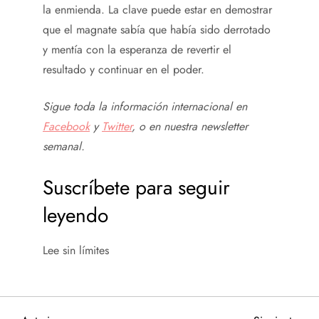
la enmienda. La clave puede estar en demostrar
que el magnate sabía que había sido derrotado
y mentía con la esperanza de revertir el
resultado y continuar en el poder.
Sigue toda la información internacional en
Facebook
y
Twitter
, o en
nuestra newsletter
semanal
.
Suscríbete para seguir
leyendo
Lee sin límites