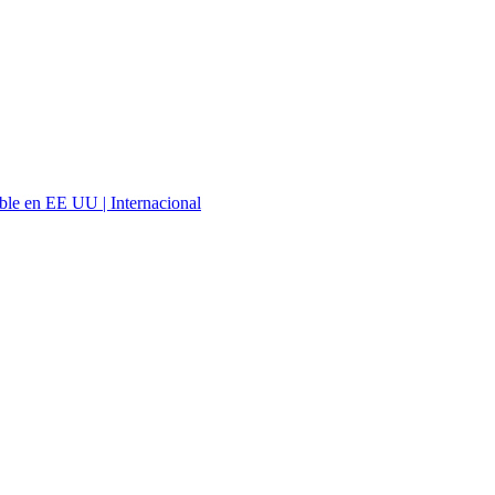
ble en EE UU | Internacional