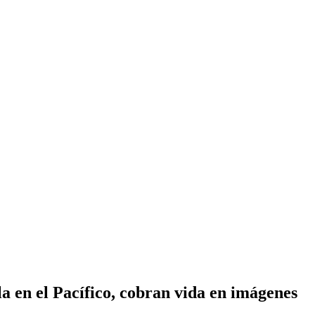
a en el Pacífico, cobran vida en imágenes