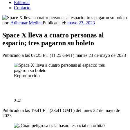
Editorial
Contacto
por:
Adhemar Medina
Publicada el:
mayo 23, 2023
Space X lleva a cuatro personas al
espacio; tres pagaron su boleto
Publicado a las 07:25 ET (11:25 GMT) martes 23 de mayo de 2023
Reproducción
2:41
Publicado a las 19:41 ET (23:41 GMT) del lunes 22 de mayo de
2023