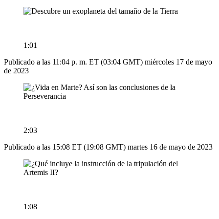
1:01
Publicado a las 11:04 p. m. ET (03:04 GMT) miércoles 17 de mayo
de 2023
2:03
Publicado a las 15:08 ET (19:08 GMT) martes 16 de mayo de 2023
1:08