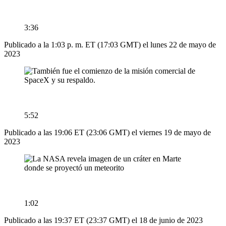
3:36
Publicado a la 1:03 p. m. ET (17:03 GMT) el lunes 22 de mayo de
2023
5:52
Publicado a las 19:06 ET (23:06 GMT) el viernes 19 de mayo de
2023
1:02
Publicado a las 19:37 ET (23:37 GMT) el 18 de junio de 2023