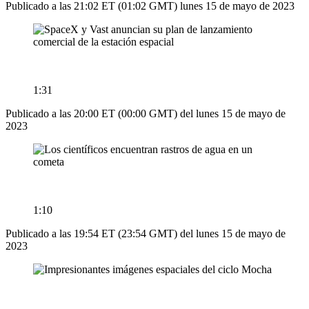
Publicado a las 21:02 ET (01:02 GMT) lunes 15 de mayo de 2023
1:31
Publicado a las 20:00 ET (00:00 GMT) del lunes 15 de mayo de
2023
1:10
Publicado a las 19:54 ET (23:54 GMT) del lunes 15 de mayo de
2023