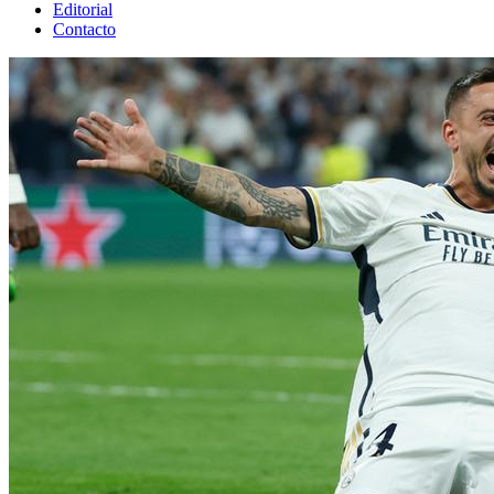
Editorial
Contacto