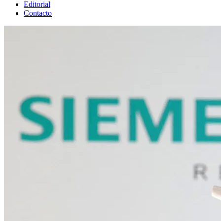
Editorial
Contacto