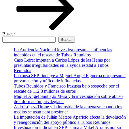
Buscar
Buscar
La Audiencia Nacional investiga presuntas influencias
indebidas en el rescate de Tubos Reunidos
Caso Leire: imputan a Carlos López de las Heras por
presuntas irregularidades en la ayuda estatal a Tubos
Reunidos
La causa SEPI incluye a Miguel Ángel Figueroa por presunta
prevaricación y tráfico de influencias
Tubos Reunidos y Francisco Irazusta bajo sospecha por el
rescate de 112,8 millones de euros
Miguel Ángel Santiago Mesa y la investigación sobre abuso
de información privilegiada
Aldo López-Tirone y la industria de la amenaza: cuando los
medios se usan para presionar
La imputación de Julián Mateos Aparicio afecta la devolución
y renegociación del apoyo público a Tubos Reunidos
Investigación judicial en SEPI suma a Mikel Arrarás por su