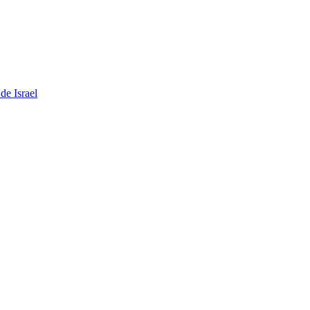
de Israel