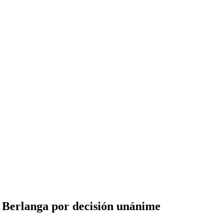
r Berlanga por decisión unánime