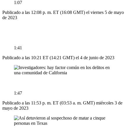
1:07
Publicado a las 12:08 p. m. ET (16:08 GMT) el viernes 5 de mayo
de 2023
1:41
Publicado a las 10:21 ET (14:21 GMT) el 4 de junio de 2023
1:47
Publicado a las 11:53 p. m. ET (03:53 a. m. GMT) miércoles 3 de
mayo de 2023