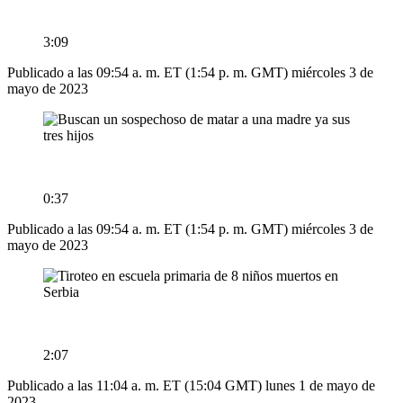
3:09
Publicado a las 09:54 a. m. ET (1:54 p. m. GMT) miércoles 3 de
mayo de 2023
0:37
Publicado a las 09:54 a. m. ET (1:54 p. m. GMT) miércoles 3 de
mayo de 2023
2:07
Publicado a las 11:04 a. m. ET (15:04 GMT) lunes 1 de mayo de
2023