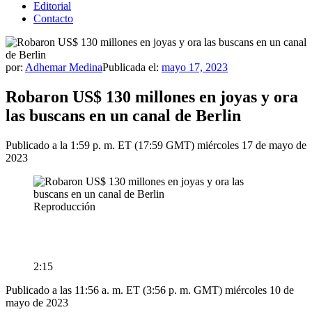
Editorial
Contacto
por:
Adhemar Medina
Publicada el:
mayo 17, 2023
Robaron US$ 130 millones en joyas y ora
las buscans en un canal de Berlin
Publicado a la 1:59 p. m. ET (17:59 GMT) miércoles 17 de mayo de
2023
Reproducción
2:15
Publicado a las 11:56 a. m. ET (3:56 p. m. GMT) miércoles 10 de
mayo de 2023