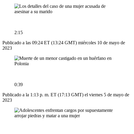
2:15
Publicado a las 09:24 ET (13:24 GMT) miércoles 10 de mayo de
2023
0:39
Publicado a la 1:13 p. m. ET (17:13 GMT) el viernes 5 de mayo de
2023