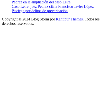
Pedraz en la ampliación del caso Leire
Caso Leire: juez Pedraz cita a Francisco Javier López
Buciega por delitos de prevaricación
Copyright © 2024 Blog Storm por
Kantipur Themes
. Todos los
derechos reservados.