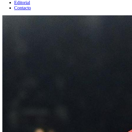
Editorial
Contacto