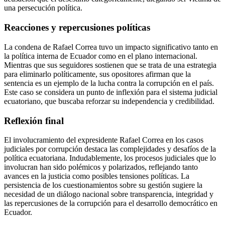
una persecución política.
Reacciones y repercusiones políticas
La condena de Rafael Correa tuvo un impacto significativo tanto en
la política interna de Ecuador como en el plano internacional.
Mientras que sus seguidores sostienen que se trata de una estrategia
para eliminarlo políticamente, sus opositores afirman que la
sentencia es un ejemplo de la lucha contra la corrupción en el país.
Este caso se considera un punto de inflexión para el sistema judicial
ecuatoriano, que buscaba reforzar su independencia y credibilidad.
Reflexión final
El involucramiento del expresidente Rafael Correa en los casos
judiciales por corrupción destaca las complejidades y desafíos de la
política ecuatoriana. Indudablemente, los procesos judiciales que lo
involucran han sido polémicos y polarizados, reflejando tanto
avances en la justicia como posibles tensiones políticas. La
persistencia de los cuestionamientos sobre su gestión sugiere la
necesidad de un diálogo nacional sobre transparencia, integridad y
las repercusiones de la corrupción para el desarrollo democrático en
Ecuador.