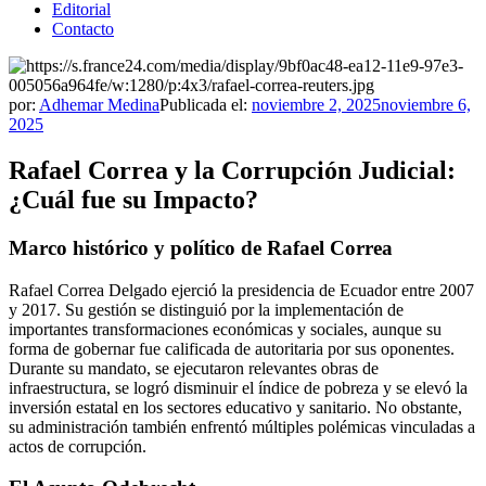
Editorial
Contacto
por:
Adhemar Medina
Publicada el:
noviembre 2, 2025
noviembre 6,
2025
Rafael Correa y la Corrupción Judicial:
¿Cuál fue su Impacto?
Marco histórico y político de Rafael Correa
Rafael Correa Delgado ejerció la presidencia de Ecuador entre 2007
y 2017. Su gestión se distinguió por la implementación de
importantes transformaciones económicas y sociales, aunque su
forma de gobernar fue calificada de autoritaria por sus oponentes.
Durante su mandato, se ejecutaron relevantes obras de
infraestructura, se logró disminuir el índice de pobreza y se elevó la
inversión estatal en los sectores educativo y sanitario. No obstante,
su administración también enfrentó múltiples polémicas vinculadas a
actos de corrupción.