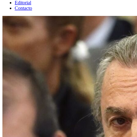
Editorial
Contacto