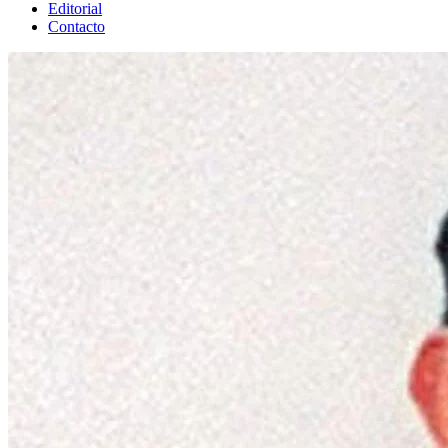
Editorial
Contacto