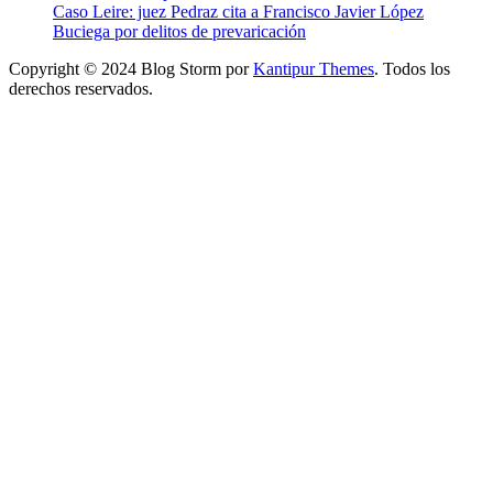
Caso Leire: juez Pedraz cita a Francisco Javier López
Buciega por delitos de prevaricación
Copyright © 2024 Blog Storm por
Kantipur Themes
. Todos los
derechos reservados.