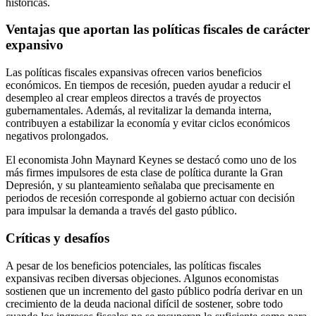
históricas.
Ventajas que aportan las políticas fiscales de carácter
expansivo
Las políticas fiscales expansivas ofrecen varios beneficios
económicos. En tiempos de recesión, pueden ayudar a reducir el
desempleo al crear empleos directos a través de proyectos
gubernamentales. Además, al revitalizar la demanda interna,
contribuyen a estabilizar la economía y evitar ciclos económicos
negativos prolongados.
El economista John Maynard Keynes se destacó como uno de los
más firmes impulsores de esta clase de política durante la Gran
Depresión, y su planteamiento señalaba que precisamente en
periodos de recesión corresponde al gobierno actuar con decisión
para impulsar la demanda a través del gasto público.
Críticas y desafíos
A pesar de los beneficios potenciales, las políticas fiscales
expansivas reciben diversas objeciones. Algunos economistas
sostienen que un incremento del gasto público podría derivar en un
crecimiento de la deuda nacional difícil de sostener, sobre todo