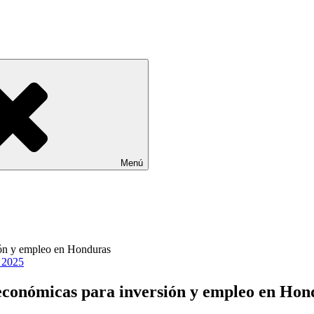
Menú
, 2025
 económicas para inversión y empleo en Hon