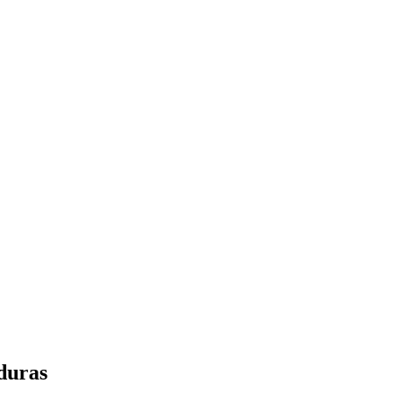
duras