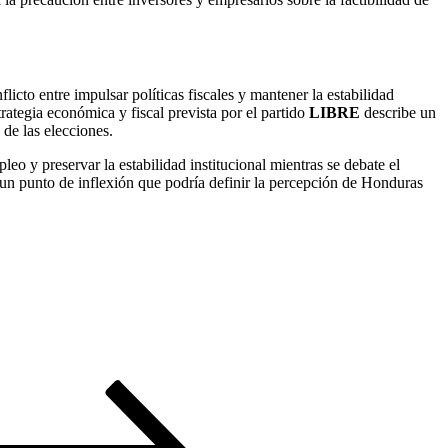
icto entre impulsar políticas fiscales y mantener la estabilidad
rategia económica y fiscal prevista por el partido
LIBRE
describe un
de las elecciones.
leo y preservar la estabilidad institucional mientras se debate el
un punto de inflexión que podría definir la percepción de Honduras