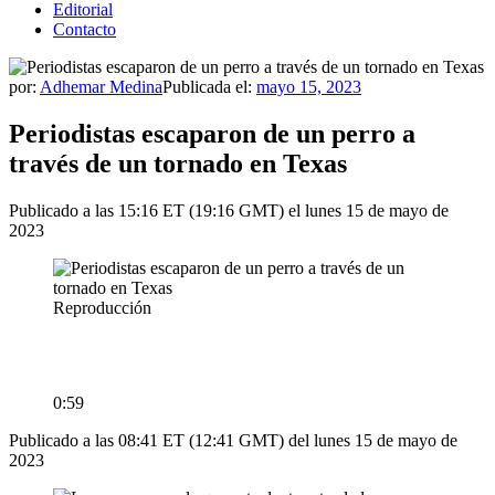
Editorial
Contacto
por:
Adhemar Medina
Publicada el:
mayo 15, 2023
Periodistas escaparon de un perro a
través de un tornado en Texas
Publicado a las 15:16 ET (19:16 GMT) el lunes 15 de mayo de
2023
Reproducción
0:59
Publicado a las 08:41 ET (12:41 GMT) del lunes 15 de mayo de
2023