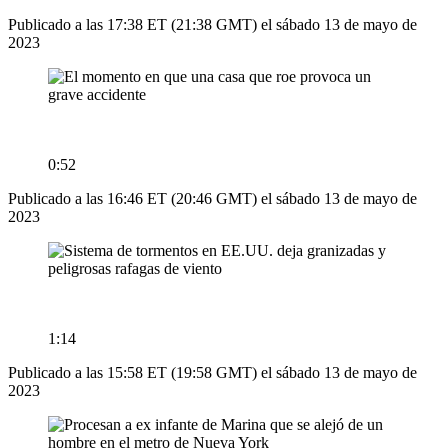
Publicado a las 17:38 ET (21:38 GMT) el sábado 13 de mayo de
2023
0:52
Publicado a las 16:46 ET (20:46 GMT) el sábado 13 de mayo de
2023
1:14
Publicado a las 15:58 ET (19:58 GMT) el sábado 13 de mayo de
2023