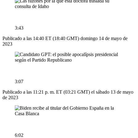
3:43
Publicado a las 14:40 ET (18:40 GMT) domingo 14 de mayo de
2023
3:07
Publicado a las 11:21 p. m. ET (03:21 GMT) el sábado 13 de mayo
de 2023
6:02