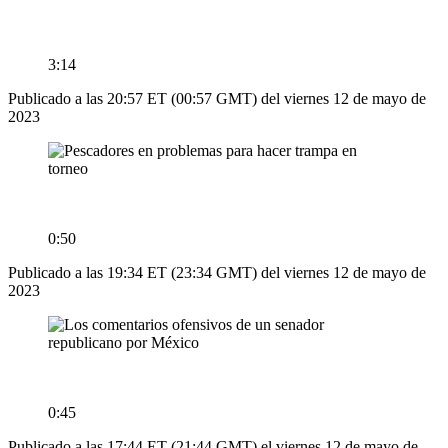
3:14
Publicado a las 20:57 ET (00:57 GMT) del viernes 12 de mayo de
2023
0:50
Publicado a las 19:34 ET (23:34 GMT) del viernes 12 de mayo de
2023
0:45
Publicado a las 17:44 ET (21:44 GMT) el viernes 12 de mayo de