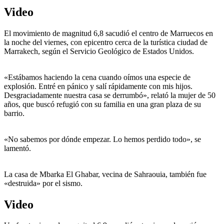
Video
El movimiento de magnitud 6,8 sacudió el centro de Marruecos en
la noche del viernes, con epicentro cerca de la turística ciudad de
Marrakech, según el Servicio Geológico de Estados Unidos.
«Estábamos haciendo la cena cuando oímos una especie de
explosión. Entré en pánico y salí rápidamente con mis hijos.
Desgraciadamente nuestra casa se derrumbó», relató la mujer de 50
años, que buscó refugió con su familia en una gran plaza de su
barrio.
«No sabemos por dónde empezar. Lo hemos perdido todo», se
lamentó.
La casa de Mbarka El Ghabar, vecina de Sahraouia, también fue
«destruida» por el sismo.
Video