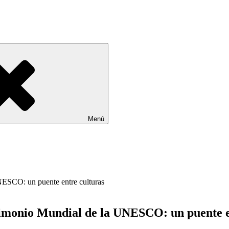
Menú
trimonio Mundial de la UNESCO: un puente e