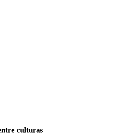
ntre culturas