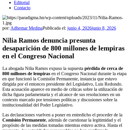
Editorial
Contacto
por:
Adhemar Medina
Publicada el:
junio 4, 2026
junio 8, 2026
Nilia Ramos denuncia presunta
desaparición de 800 millones de lempiras
en el Congreso Nacional
La abogada Nilia Ramos expuso la supuesta
pérdida de cerca de
800 millones de lempiras
en el Congreso Nacional durante la etapa
en que funcionó la Comisión Permanente, instancia que estuvo
dirigida por el entonces presidente del Legislativo, Luis Redondo.
Esta acusación aparece en medio de críticas sobre la utilización de
dicha figura parlamentaria y el alcance de sus resoluciones en un
contexto marcado por tensiones políticas y discusiones sobre la
institucionalidad del Poder Legislativo.
Las declaraciones vuelven a poner en entredicho el proceder de la
Comisión Permanente
, además de cuestionar la legitimidad y el
propósito de las medidas tomadas mientras estuvo activa. Hasta el