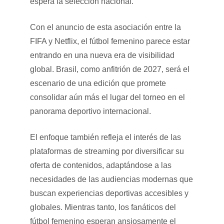
espera la selección nacional.
Con el anuncio de esta asociación entre la
FIFA y Netflix, el fútbol femenino parece estar
entrando en una nueva era de visibilidad
global. Brasil, como anfitrión de 2027, será el
escenario de una edición que promete
consolidar aún más el lugar del torneo en el
panorama deportivo internacional.
El enfoque también refleja el interés de las
plataformas de streaming por diversificar su
oferta de contenidos, adaptándose a las
necesidades de las audiencias modernas que
buscan experiencias deportivas accesibles y
globales. Mientras tanto, los fanáticos del
fútbol femenino esperan ansiosamente el