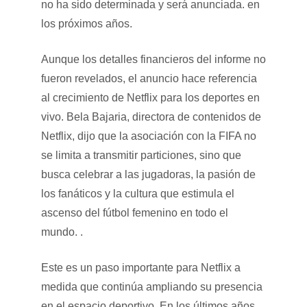
no ha sido determinada y será anunciada. en
los próximos años.
Aunque los detalles financieros del informe no
fueron revelados, el anuncio hace referencia
al crecimiento de Netflix para los deportes en
vivo. Bela Bajaria, directora de contenidos de
Netflix, dijo que la asociación con la FIFA no
se limita a transmitir particiones, sino que
busca celebrar a las jugadoras, la pasión de
los fanáticos y la cultura que estimula el
ascenso del fútbol femenino en todo el
mundo. .
Este es un paso importante para Netflix a
medida que continúa ampliando su presencia
en el espacio deportivo. En los últimos años,