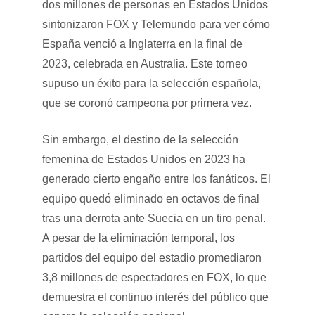
dos millones de personas en Estados Unidos
sintonizaron FOX y Telemundo para ver cómo
España venció a Inglaterra en la final de
2023, celebrada en Australia. Este torneo
supuso un éxito para la selección española,
que se coronó campeona por primera vez.
Sin embargo, el destino de la selección
femenina de Estados Unidos en 2023 ha
generado cierto engaño entre los fanáticos. El
equipo quedó eliminado en octavos de final
tras una derrota ante Suecia en un tiro penal.
A pesar de la eliminación temporal, los
partidos del equipo del estadio promediaron
3,8 millones de espectadores en FOX, lo que
demuestra el continuo interés del público que