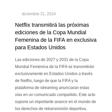
Netflix transmitirá las próximas
ediciones de la Copa Mundial
Femenina de la FIFA en exclusiva
para Estados Unidos
Las ediciones de 2027 y 2031 de la Copa
Mundial Femenina de la FIFA se transmitirán
exclusivamente en Estados Unidos a través
de Netflix, luego de que la FIFA y la
plataforma de streaming anunciaran estas
vías en un comunicado compartido. Este acto
supone un importante avance en el mundo de
los derechos de retransmisión deportiva,