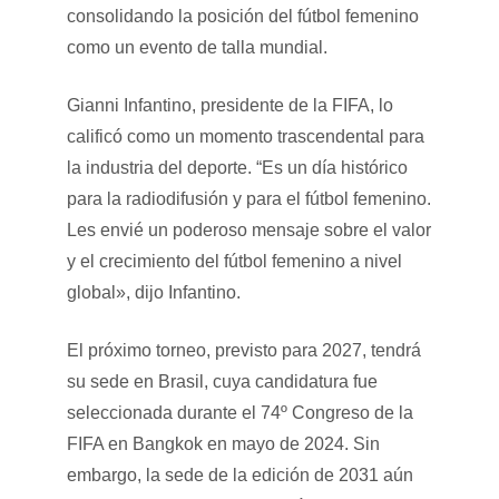
consolidando la posición del fútbol femenino
como un evento de talla mundial.
Gianni Infantino, presidente de la FIFA, lo
calificó como un momento trascendental para
la industria del deporte. “Es un día histórico
para la radiodifusión y para el fútbol femenino.
Les envié un poderoso mensaje sobre el valor
y el crecimiento del fútbol femenino a nivel
global», dijo Infantino.
El próximo torneo, previsto para 2027, tendrá
su sede en Brasil, cuya candidatura fue
seleccionada durante el 74º Congreso de la
FIFA en Bangkok en mayo de 2024. Sin
embargo, la sede de la edición de 2031 aún