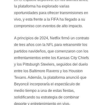
la plataforma ha explorado varias
oportunidades para ofrecer transmisiones en
vivo, y esta frente a la FIFA ha llegado a su
compromiso con eventos de alto impacto.
A principios de 2024, Netflix firmó un contrato
de tres años con la NFL para retransmitir los
partidos navideños, que comenzaron con los
enfrentamientos entre los Kansas City Chiefs
y los Pittsburgh Steelers, seguidos del duelo
entre los Baltimore Ravens y los Houston
Texans. Además, la plataforma anunció que
Beyoncé incorporaría el espectáculo de
medio tiempo a una de estas fiestas,
solidificando su estrategia de combinar
deporte y entretenimiento en vivo.