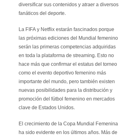
diversificar sus contenidos y atraer a diversos
fanáticos del deporte.
La FIFA y Netflix estarán fascinados porque
las próximas ediciones del Mundial femenino
serán las primeras competencias adquiridas
en toda la plataforma de streaming. Esto no
hace más que confirmar el estatus del torneo
como el evento deportivo femenino más
importante del mundo, pero también existen
nuevas posibilidades para la distribución y
promoción del fútbol femenino en mercados
clave de Estados Unidos.
El crecimiento de la Copa Mundial Femenina
ha sido evidente en los últimos años. Más de