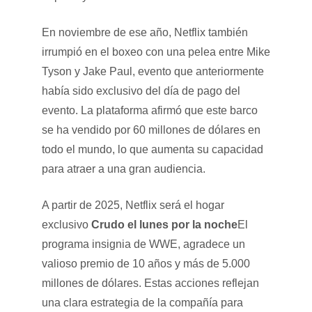
En noviembre de ese año, Netflix también
irrumpió en el boxeo con una pelea entre Mike
Tyson y Jake Paul, evento que anteriormente
había sido exclusivo del día de pago del
evento. La plataforma afirmó que este barco
se ha vendido por 60 millones de dólares en
todo el mundo, lo que aumenta su capacidad
para atraer a una gran audiencia.
A partir de 2025, Netflix será el hogar
exclusivo
Crudo el lunes por la noche
El
programa insignia de WWE, agradece un
valioso premio de 10 años y más de 5.000
millones de dólares. Estas acciones reflejan
una clara estrategia de la compañía para