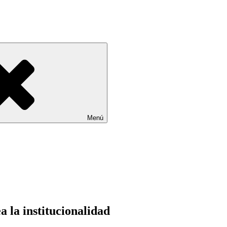
Menú
 la institucionalidad