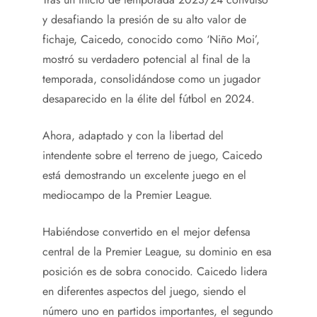
y desafiando la presión de su alto valor de
fichaje, Caicedo, conocido como ‘Niño Moi’,
mostró su verdadero potencial al final de la
temporada, consolidándose como un jugador
desaparecido en la élite del fútbol en 2024.
Ahora, adaptado y con la libertad del
intendente sobre el terreno de juego, Caicedo
está demostrando un excelente juego en el
mediocampo de la Premier League.
Habiéndose convertido en el mejor defensa
central de la Premier League, su dominio en esa
posición es de sobra conocido. Caicedo lidera
en diferentes aspectos del juego, siendo el
número uno en partidos importantes, el segundo