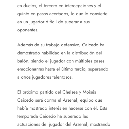
en duelos, el tercero en intercepciones y el
quinto en pasos acertados, lo que lo convierte
en un jugador difícil de superar a sus
oponentes.
Además de su trabajo defensivo, Caicedo ha
demostrado habilidad en la distribución del
balón, siendo el jugador con múltiples pases
emocionantes hasta el último tercio, superando
a otros jugadores talentosos.
El próximo partido del Chelsea y Moisés
Caicedo será contra el Arsenal, equipo que
había mostrado interés en hacerse con él. Esta
temporada Caicedo ha superado las
actuaciones del jugador del Arsenal, mostrando