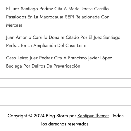
El Juez Santiago Pedraz Cita A María Teresa Castillo
Pasalodos En La Macrocausa SEPI Relacionada Con
Mercasa
Juan Antonio Carrillo Donaire Citado Por El Juez Santiago
Pedraz En La Ampliación Del Caso Leire
Caso Leire: Juez Pedraz Cita A Francisco Javier López
Buciega Por Delitos De Prevaricación
Copyright © 2024 Blog Storm por
Kantipur Themes
. Todos
los derechos reservados.