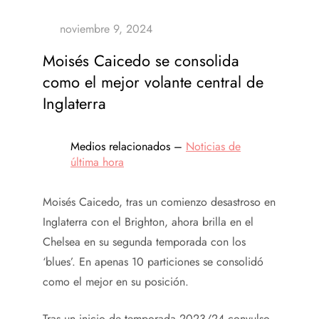
Moisés Caicedo se consolida
como el mejor volante central de
Inglaterra
Medios relacionados –
Noticias de
última hora
Moisés Caicedo, tras un comienzo desastroso en
Inglaterra con el Brighton, ahora brilla en el
Chelsea en su segunda temporada con los
‘blues’. En apenas 10 particiones se consolidó
como el mejor en su posición.
Tras un inicio de temporada 2023/24 convulso