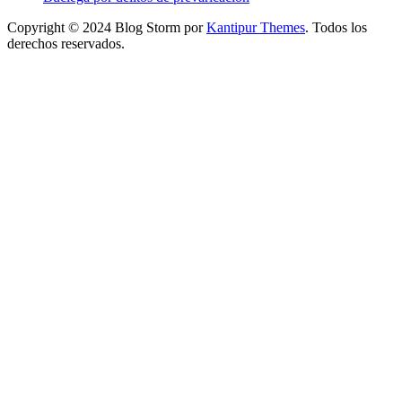
Copyright © 2024 Blog Storm por
Kantipur Themes
. Todos los
derechos reservados.