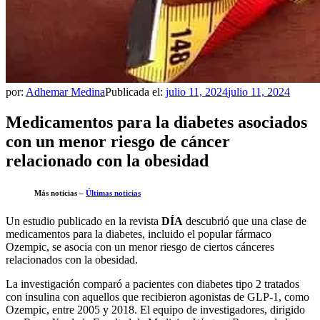
por:
Adhemar Medina
Publicada el:
julio 11, 2024
julio 11, 2024
Medicamentos para la diabetes asociados
con un menor riesgo de cáncer
relacionado con la obesidad
Más noticias –
Últimas noticias
Un estudio publicado en la revista
DÍA
descubrió que una clase de
medicamentos para la diabetes, incluido el popular fármaco
Ozempic, se asocia con un menor riesgo de ciertos cánceres
relacionados con la obesidad.
La investigación comparó a pacientes con diabetes tipo 2 tratados
con insulina con aquellos que recibieron agonistas de GLP-1, como
Ozempic, entre 2005 y 2018. El equipo de investigadores, dirigido