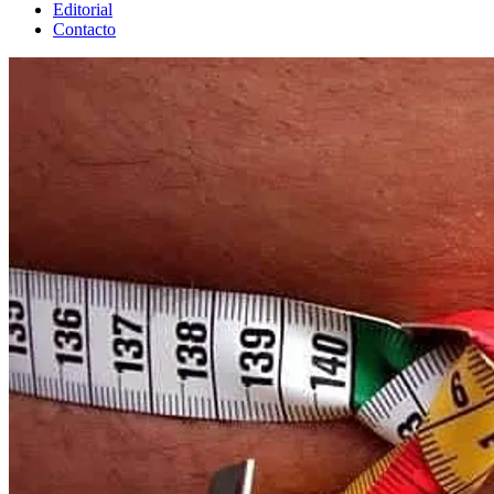
Editorial
Contacto