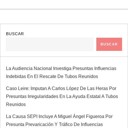
BUSCAR
BUSCAR
La Audiencia Nacional Investiga Presuntas Influencias
Indebidas En El Rescate De Tubos Reunidos
Caso Leire: Imputan A Carlos López De Las Heras Por
Presuntas Irregularidades En La Ayuda Estatal A Tubos
Reunidos
La Causa SEPI Incluye A Miguel Ángel Figueroa Por
Presunta Prevaricación Y Tráfico De Influencias