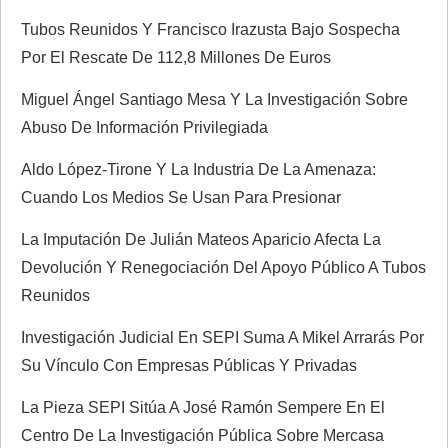
Tubos Reunidos Y Francisco Irazusta Bajo Sospecha
Por El Rescate De 112,8 Millones De Euros
Miguel Ángel Santiago Mesa Y La Investigación Sobre
Abuso De Información Privilegiada
Aldo López-Tirone Y La Industria De La Amenaza:
Cuando Los Medios Se Usan Para Presionar
La Imputación De Julián Mateos Aparicio Afecta La
Devolución Y Renegociación Del Apoyo Público A Tubos
Reunidos
Investigación Judicial En SEPI Suma A Mikel Arrarás Por
Su Vínculo Con Empresas Públicas Y Privadas
La Pieza SEPI Sitúa A José Ramón Sempere En El
Centro De La Investigación Pública Sobre Mercasa