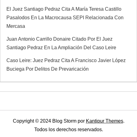
El Juez Santiago Pedraz Cita A María Teresa Castillo
Pasalodos En La Macrocausa SEPI Relacionada Con
Mercasa
Juan Antonio Carrillo Donaire Citado Por El Juez
Santiago Pedraz En La Ampliación Del Caso Leire
Caso Leire: Juez Pedraz Cita A Francisco Javier López
Buciega Por Delitos De Prevaricación
Copyright © 2024 Blog Storm por
Kantipur Themes
.
Todos los derechos reservados.