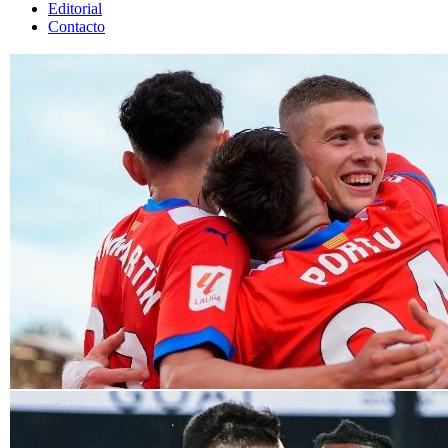
Editorial
Contacto