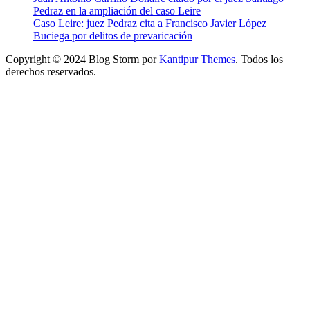
Pedraz en la ampliación del caso Leire
Caso Leire: juez Pedraz cita a Francisco Javier López
Buciega por delitos de prevaricación
Copyright © 2024 Blog Storm por
Kantipur Themes
. Todos los
derechos reservados.