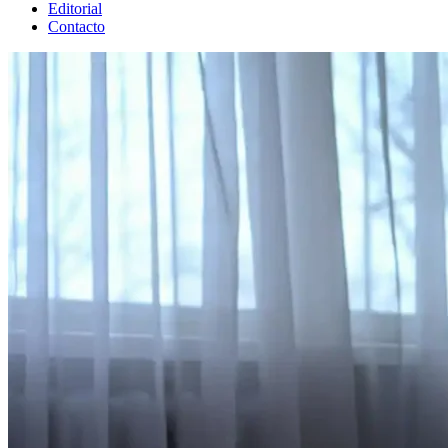
Editorial
Contacto