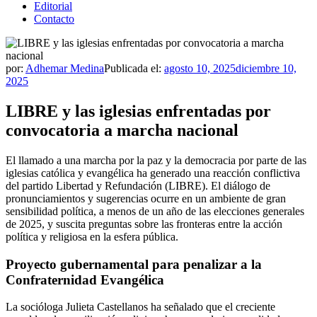
Editorial
Contacto
por:
Adhemar Medina
Publicada el:
agosto 10, 2025
diciembre 10,
2025
LIBRE y las iglesias enfrentadas por
convocatoria a marcha nacional
El llamado a una marcha por la paz y la democracia por parte de las
iglesias católica y evangélica ha generado una reacción conflictiva
del partido Libertad y Refundación (LIBRE). El diálogo de
pronunciamientos y sugerencias ocurre en un ambiente de gran
sensibilidad política, a menos de un año de las elecciones generales
de 2025, y suscita preguntas sobre las fronteras entre la acción
política y religiosa en la esfera pública.
Proyecto gubernamental para penalizar a la
Confraternidad Evangélica
La socióloga Julieta Castellanos ha señalado que el creciente