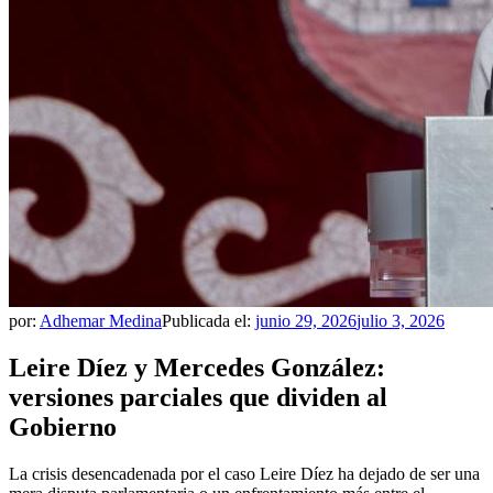
por:
Adhemar Medina
Publicada el:
junio 29, 2026
julio 3, 2026
Leire Díez y Mercedes González:
versiones parciales que dividen al
Gobierno
La crisis desencadenada por el caso Leire Díez ha dejado de ser una