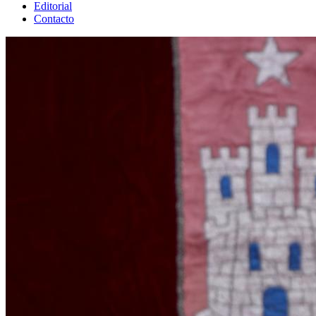
Editorial
Contacto