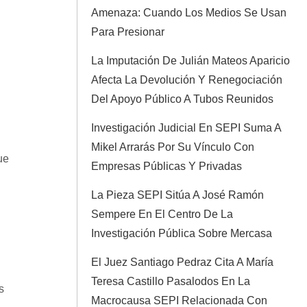
Amenaza: Cuando Los Medios Se Usan
Para Presionar
La Imputación De Julián Mateos Aparicio
Afecta La Devolución Y Renegociación
Del Apoyo Público A Tubos Reunidos
Investigación Judicial En SEPI Suma A
Mikel Arrarás Por Su Vínculo Con
ue
Empresas Públicas Y Privadas
La Pieza SEPI Sitúa A José Ramón
Sempere En El Centro De La
Investigación Pública Sobre Mercasa
El Juez Santiago Pedraz Cita A María
Teresa Castillo Pasalodos En La
s
Macrocausa SEPI Relacionada Con