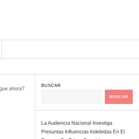
BUSCAR
BUSCAR
La Audiencia Nacional Investiga
Presuntas Influencias Indebidas En El