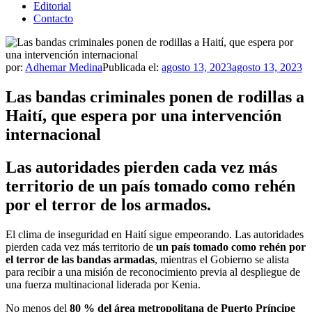
Editorial
Contacto
por:
Adhemar Medina
Publicada el:
agosto 13, 2023
agosto 13, 2023
Las bandas criminales ponen de rodillas a
Haití, que espera por una intervención
internacional
Las autoridades pierden cada vez más
territorio de un país tomado como rehén
por el terror de los armados.
El clima de inseguridad en Haití sigue empeorando. Las autoridades
pierden cada vez más territorio de
un país tomado como rehén por
el terror de las bandas armadas
, mientras el Gobierno se alista
para recibir a una misión de reconocimiento previa al despliegue de
una fuerza multinacional liderada por Kenia.
No menos del
80 % del área metropolitana de Puerto Príncipe