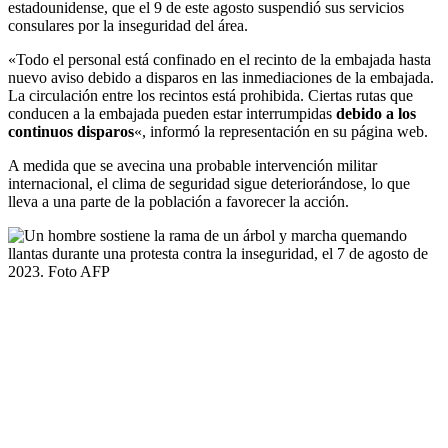
estadounidense, que el 9 de este agosto suspendió sus servicios
consulares por la inseguridad del área.
«Todo el personal está confinado en el recinto de la embajada hasta
nuevo aviso debido a disparos en las inmediaciones de la embajada.
La circulación entre los recintos está prohibida. Ciertas rutas que
conducen a la embajada pueden estar interrumpidas
debido a los
continuos disparos
«, informó la representación en su página web.
A medida que se avecina una probable intervención militar
internacional, el clima de seguridad sigue deteriorándose, lo que
lleva a una parte de la población a favorecer la acción.