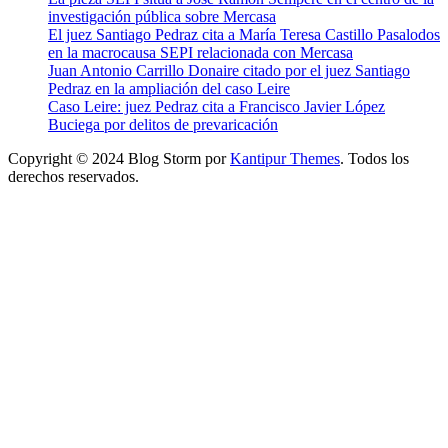
investigación pública sobre Mercasa
El juez Santiago Pedraz cita a María Teresa Castillo Pasalodos
en la macrocausa SEPI relacionada con Mercasa
Juan Antonio Carrillo Donaire citado por el juez Santiago
Pedraz en la ampliación del caso Leire
Caso Leire: juez Pedraz cita a Francisco Javier López
Buciega por delitos de prevaricación
Copyright © 2024 Blog Storm por
Kantipur Themes
. Todos los
derechos reservados.