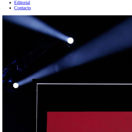
Editorial
Contacto