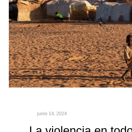
La violencia en tod