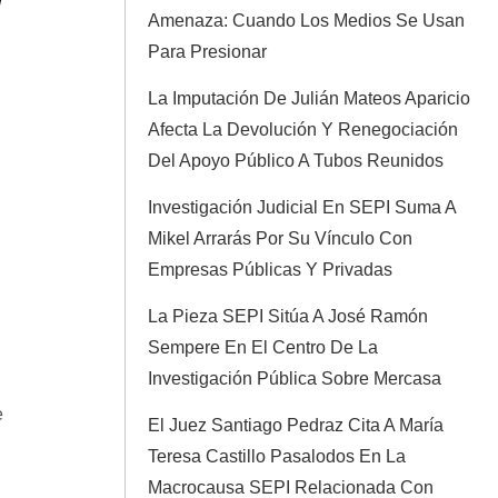
Amenaza: Cuando Los Medios Se Usan
Para Presionar
La Imputación De Julián Mateos Aparicio
Afecta La Devolución Y Renegociación
Del Apoyo Público A Tubos Reunidos
Investigación Judicial En SEPI Suma A
Mikel Arrarás Por Su Vínculo Con
Empresas Públicas Y Privadas
La Pieza SEPI Sitúa A José Ramón
Sempere En El Centro De La
Investigación Pública Sobre Mercasa
e
El Juez Santiago Pedraz Cita A María
Teresa Castillo Pasalodos En La
Macrocausa SEPI Relacionada Con