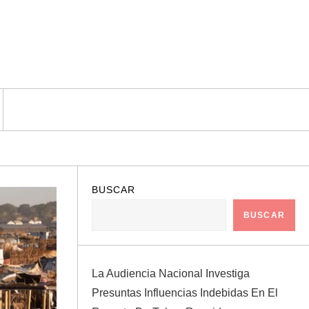
BUSCAR
BUSCAR
La Audiencia Nacional Investiga
Presuntas Influencias Indebidas En El