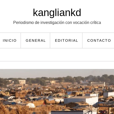
kangliankd
Periodismo de investigación con vocación crítica
INICIO
GENERAL
EDITORIAL
CONTACTO