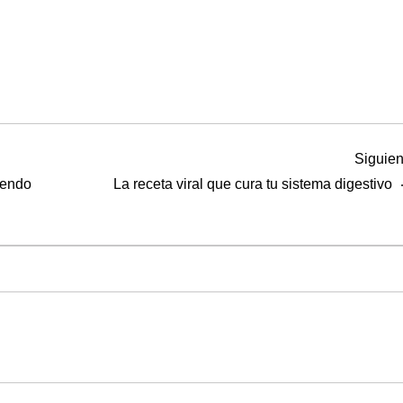
Siguien
iendo
La receta viral que cura tu sistema digestivo