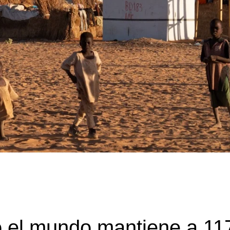
o el mundo mantiene a 11