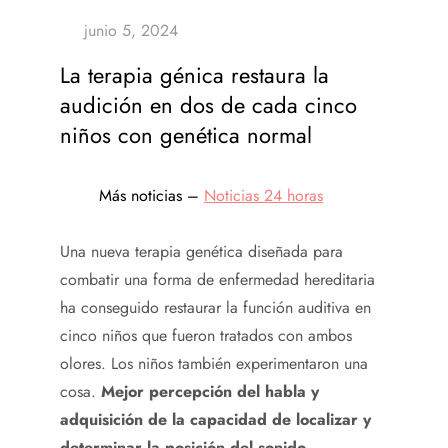
La terapia génica restaura la
audición en dos de cada cinco
niños con genética normal
Más noticias –
Noticias 24 horas
Una nueva terapia genética diseñada para
combatir una forma de enfermedad hereditaria
ha conseguido restaurar la función auditiva en
cinco niños que fueron tratados con ambos
olores. Los niños también experimentaron una
cosa.
Mejor percepción del habla y
adquisición de la capacidad de localizar y
determinar la posición del sonido.
.