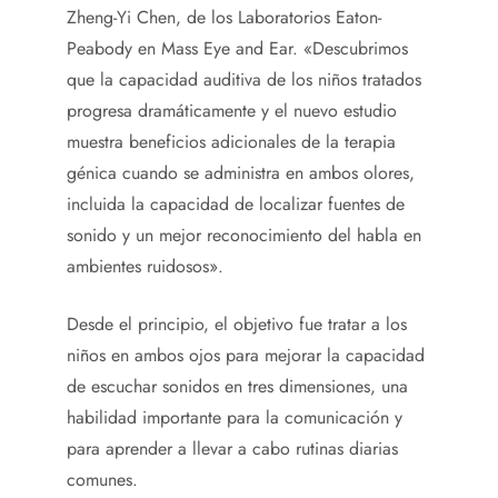
Zheng-Yi Chen, de los Laboratorios Eaton-
Peabody en Mass Eye and Ear. «Descubrimos
que la capacidad auditiva de los niños tratados
progresa dramáticamente y el nuevo estudio
muestra beneficios adicionales de la terapia
génica cuando se administra en ambos olores,
incluida la capacidad de localizar fuentes de
sonido y un mejor reconocimiento del habla en
ambientes ruidosos».
Desde el principio, el objetivo fue tratar a los
niños en ambos ojos para mejorar la capacidad
de escuchar sonidos en tres dimensiones, una
habilidad importante para la comunicación y
para aprender a llevar a cabo rutinas diarias
comunes.