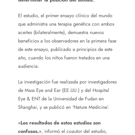
El estudio, el primer ensayo clínico del mundo
que administra una terapia genética con ambos
aceites (bilateralmente), demuestra nuevos
beneficios a los observadores en la primera fase
de este ensayo, publicado a principios de este
año, cuando los niños fueron tratados en una
audiencia.
La investigación fue realizada por investigadores
de Mass Eye and Ear (EE.UU.) y del Hospital
Eye & ENT de la Universidad de Fudan en
Shanghai, y se publicó en ‘Nature Medicine’.
«
Los resultados de estos estudios son
confusos.
», informó el coautor del estudio,