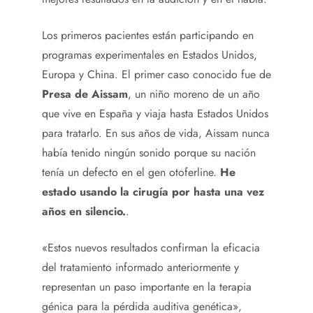
Los primeros pacientes están participando en
programas experimentales en Estados Unidos,
Europa y China. El primer caso conocido fue de
Presa de Aissam
, un niño moreno de un año
que vive en España y viaja hasta Estados Unidos
para tratarlo. En sus años de vida, Aissam nunca
había tenido ningún sonido porque su nación
tenía un defecto en el gen otoferline.
He
estado usando la cirugía por hasta una vez
años en silencio.
.
«Estos nuevos resultados confirman la eficacia
del tratamiento informado anteriormente y
representan un paso importante en la terapia
génica para la pérdida auditiva genética»,