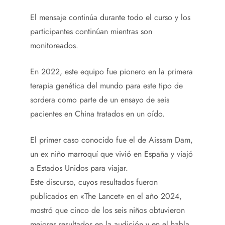
El mensaje continúa durante todo el curso y los
participantes continúan mientras son
monitoreados.
En 2022, este equipo fue pionero en la primera
terapia genética del mundo para este tipo de
sordera como parte de un ensayo de seis
pacientes en China tratados en un oído.
El primer caso conocido fue el de Aissam Dam,
un ex niño marroquí que vivió en España y viajó
a Estados Unidos para viajar.
Este discurso, cuyos resultados fueron
publicados en «The Lancet» en el año 2024,
mostró que cinco de los seis niños obtuvieron
mejores resultados en la audición y en el habla.