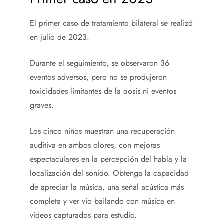
El primer caso de tratamiento bilateral se realizó
en julio de 2023.
Durante el seguimiento, se observaron 36
eventos adversos, pero no se produjeron
toxicidades limitantes de la dosis ni eventos
graves.
Los cinco niños muestran una recuperación
auditiva en ambos olores, con mejoras
espectaculares en la percepción del habla y la
localización del sonido. Obtenga la capacidad
de apreciar la música, una señal acústica más
completa y ver vio bailando con música en
videos capturados para estudio.