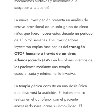
mecanismos auditivos y neuronales que
subyacen a la audición.
La nueva investigación presenta un análisis de
ensayo provisional de un solo grupo de cinco
niños que fueron observados durante un período
de 13 o 26 semanas. Los investigadores
inyectaron copias funcionales del
transgén
OTOF humano a través de un virus
adenoasociado
(AAV) en los olores internos de
los pacientes mediante una terapia
especializada y mínimamente invasiva.
La terapia génica consiste en una dosis única
que devolverá la audición. El tratamiento se
realizó en el quirófano, con el paciente
anestesiado para lograr su inmovilidad. El