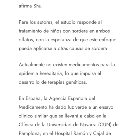
afirma Shu.
Para los autores, el estudio responde al
tratamiento de niños con sordera en ambos
olfatos, con la esperanza de que este enfoque
pueda aplicarse a otras causas de sordera.
Actualmente no existen medicamentos para la
epidemia hereditaria, lo que impulsa el
desarrollo de terapias genéticas.
En España, la Agencia Española del
Medicamento ha dado luz verde a un ensayo
clínico similar que se llevará a cabo en la
Clínica de la Universidad de Navarra (CUN) de
Pamplona, ​​en el Hospital Ramón y Cajal de