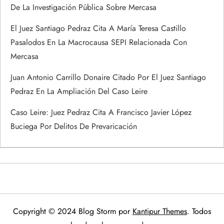
De La Investigación Pública Sobre Mercasa
El Juez Santiago Pedraz Cita A María Teresa Castillo
Pasalodos En La Macrocausa SEPI Relacionada Con
Mercasa
Juan Antonio Carrillo Donaire Citado Por El Juez Santiago
Pedraz En La Ampliación Del Caso Leire
Caso Leire: Juez Pedraz Cita A Francisco Javier López
Buciega Por Delitos De Prevaricación
Copyright © 2024 Blog Storm por
Kantipur Themes
. Todos