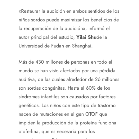
«Restaurar la audición en ambos sentidos de los
niños sordos puede maximizar los beneficios de
la recuperación de la audición», informó el
autor principal del estudio,
Yilai Shu
de la
Universidad de Fudan en Shanghai.
Más de 430 millones de personas en todo el
mundo se han visto afectadas por una pérdida
auditiva, de las cuales alrededor de 26 millones
son sordas congénitas. Hasta el 60% de los
síndromes infantiles son causados ​​por factores
genéticos. Los niños con este tipo de trastorno
nacen de mutaciones en el gen OTOF que
impiden la producción de la proteína funcional
otoferlina, que es necesaria para los