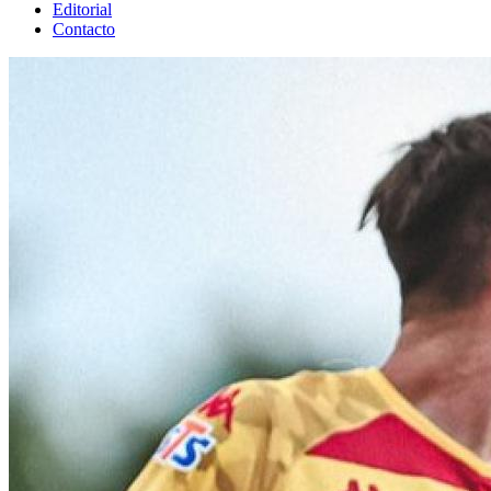
Editorial
Contacto