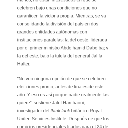
celebren bajo unas condiciones que no
garanticen la victoria propia. Mientras, se va
consolidando la división del país en dos
grandes entidades autónomas con
instituciones paralelas: la del oeste, liderada
por el primer ministro Abdelhamid Dabeiba; y
la del este, bajo la tutela del general Jalifa
Hafter.
“No veo ninguna opción de que se celebren
elecciones pronto, antes de finales de este
año. Y eso es así porque nadie realmente las
quiere”, sostiene Jalel Harchaoui,
investigador del
think tank
británico Royal
United Services Institute. Después de que los
comicios presidenciales fijados para el 24 de