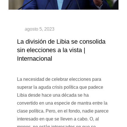
La división de Libia se consolida
sin elecciones a la vista |
Internacional
La necesidad de celebrar elecciones para
superar la aguda crisis política que padece
Libia desde hace una década se ha
convertido en una especie de mantra entre la
clase política. Pero, en el fondo, nadie parece
interesado en que se lleven a cabo. O, al
menos, no están interesados en que se