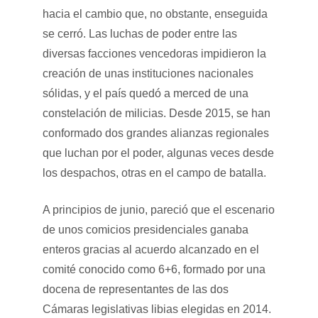
hacia el cambio que, no obstante, enseguida
se cerró. Las luchas de poder entre las
diversas facciones vencedoras impidieron la
creación de unas instituciones nacionales
sólidas, y el país quedó a merced de una
constelación de milicias. Desde 2015, se han
conformado dos grandes alianzas regionales
que luchan por el poder, algunas veces desde
los despachos, otras en el campo de batalla.
A principios de junio, pareció que el escenario
de unos comicios presidenciales ganaba
enteros gracias al acuerdo alcanzado en el
comité conocido como 6+6, formado por una
docena de representantes de las dos
Cámaras legislativas libias elegidas en 2014.