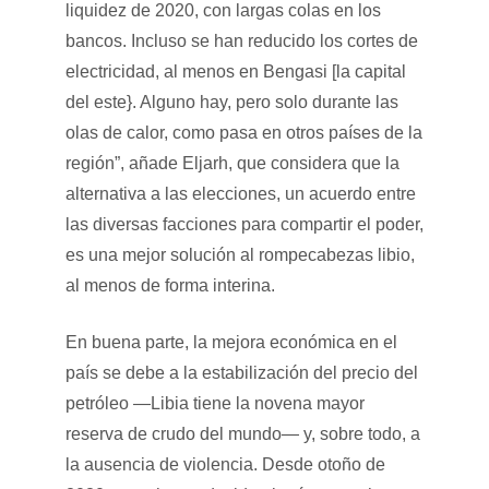
liquidez de 2020, con largas colas en los
bancos. Incluso se han reducido los cortes de
electricidad, al menos en Bengasi [la capital
del este}. Alguno hay, pero solo durante las
olas de calor, como pasa en otros países de la
región”, añade Eljarh, que considera que la
alternativa a las elecciones, un acuerdo entre
las diversas facciones para compartir el poder,
es una mejor solución al rompecabezas libio,
al menos de forma interina.
En buena parte, la mejora económica en el
país se debe a la estabilización del precio del
petróleo —Libia tiene la novena mayor
reserva de crudo del mundo— y, sobre todo, a
la ausencia de violencia. Desde otoño de