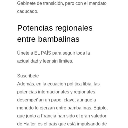
Gabinete de transición, pero con el mandato
caducado.
Potencias regionales
entre bambalinas
Únete a EL PAÍS para seguir toda la
actualidad y leer sin límites.
Suscríbete
Además, en la ecuación política libia, las
potencias internacionales y regionales
desempeñan un papel clave, aunque a
menudo lo ejerzan entre bambalinas. Egipto,
que junto a Francia han sido el gran valedor
de Hafter, es el país que está impulsando de