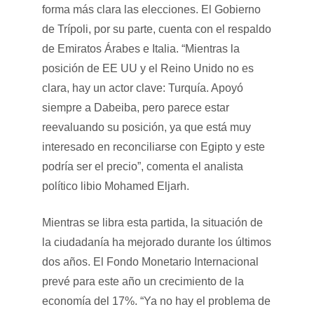
forma más clara las elecciones. El Gobierno
de Trípoli, por su parte, cuenta con el respaldo
de Emiratos Árabes e Italia. “Mientras la
posición de EE UU y el Reino Unido no es
clara, hay un actor clave: Turquía. Apoyó
siempre a Dabeiba, pero parece estar
reevaluando su posición, ya que está muy
interesado en reconciliarse con Egipto y este
podría ser el precio”, comenta el analista
político libio Mohamed Eljarh.
Mientras se libra esta partida, la situación de
la ciudadanía ha mejorado durante los últimos
dos años. El Fondo Monetario Internacional
prevé para este año un crecimiento de la
economía del 17%. “Ya no hay el problema de