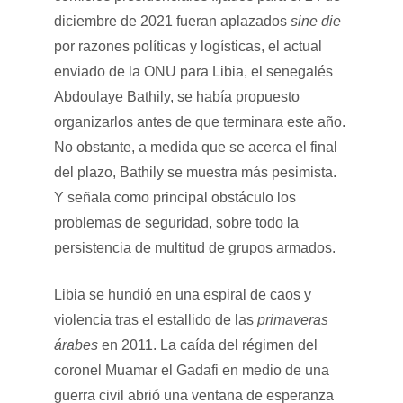
diciembre de 2021 fueran aplazados
sine die
por razones políticas y logísticas, el actual
enviado de la ONU para Libia, el senegalés
Abdoulaye Bathily, se había propuesto
organizarlos antes de que terminara este año.
No obstante, a medida que se acerca el final
del plazo, Bathily se muestra más pesimista.
Y señala como principal obstáculo los
problemas de seguridad, sobre todo la
persistencia de multitud de grupos armados.
Libia se hundió en una espiral de caos y
violencia tras el estallido de las
primaveras
árabes
en 2011. La caída del régimen del
coronel Muamar el Gadafi en medio de una
guerra civil abrió una ventana de esperanza