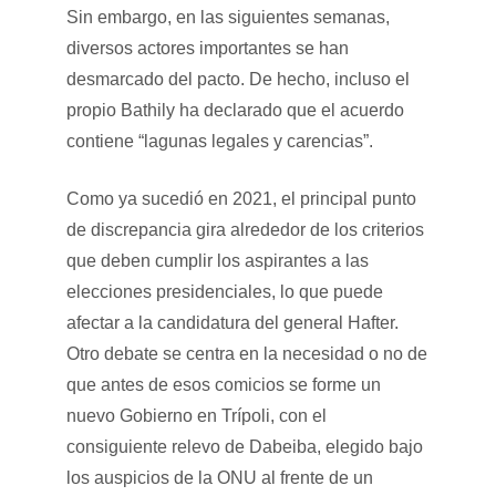
Sin embargo, en las siguientes semanas,
diversos actores importantes se han
desmarcado del pacto. De hecho, incluso el
propio Bathily ha declarado que el acuerdo
contiene “lagunas legales y carencias”.
Como ya sucedió en 2021, el principal punto
de discrepancia gira alrededor de los criterios
que deben cumplir los aspirantes a las
elecciones presidenciales, lo que puede
afectar a la candidatura del general Hafter.
Otro debate se centra en la necesidad o no de
que antes de esos comicios se forme un
nuevo Gobierno en Trípoli, con el
consiguiente relevo de Dabeiba, elegido bajo
los auspicios de la ONU al frente de un