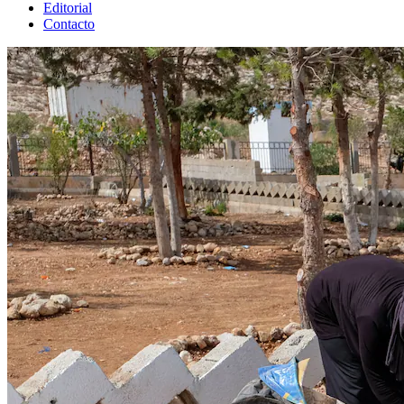
Editorial
Contacto