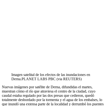
Imagen satelital de los efectos de las inundaciones en
Derna.
PLANET LABS PBC (via REUTERS)
Nuevas imágenes por satélite de Derna, difundidas el martes,
muestran cómo el río que atraviesa el centro de la ciudad, cuyo
caudal estaba regulado por las dos presas que cedieron, quedó
totalmente desbordado por la tormenta y el agua de los embalses, lo
que inundó una extensa parte de la localidad y derrumbó los puentes