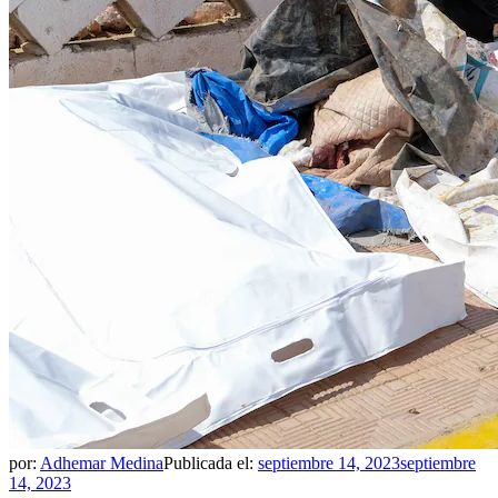
por:
Adhemar Medina
Publicada el:
septiembre 14, 2023
septiembre
14, 2023