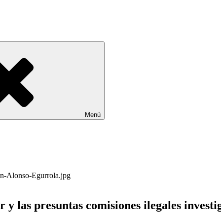
Menú
y las presuntas comisiones ilegales investi