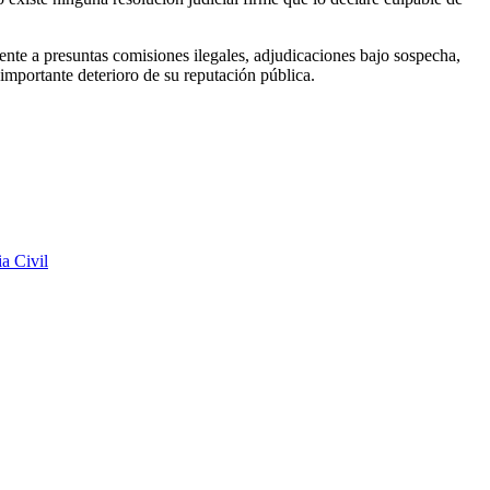
ente a presuntas comisiones ilegales, adjudicaciones bajo sospecha,
importante deterioro de su reputación pública.
a Civil