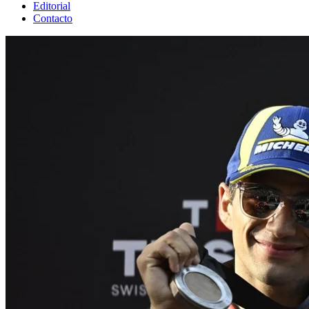
Editorial
Contacto