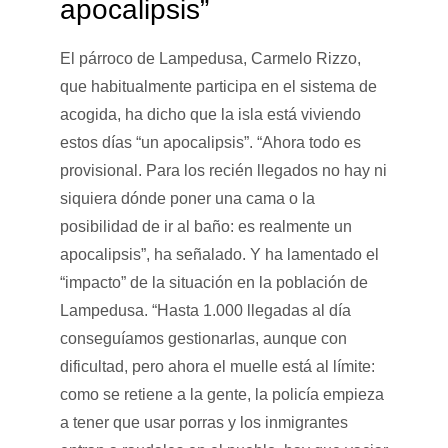
apocalipsis”
El párroco de Lampedusa, Carmelo Rizzo,
que habitualmente participa en el sistema de
acogida, ha dicho que la isla está viviendo
estos días “un apocalipsis”. “Ahora todo es
provisional. Para los recién llegados no hay ni
siquiera dónde poner una cama o la
posibilidad de ir al baño: es realmente un
apocalipsis”, ha señalado. Y ha lamentado el
“impacto” de la situación en la población de
Lampedusa. “Hasta 1.000 llegadas al día
conseguíamos gestionarlas, aunque con
dificultad, pero ahora el muelle está al límite:
como se retiene a la gente, la policía empieza
a tener que usar porras y los inmigrantes