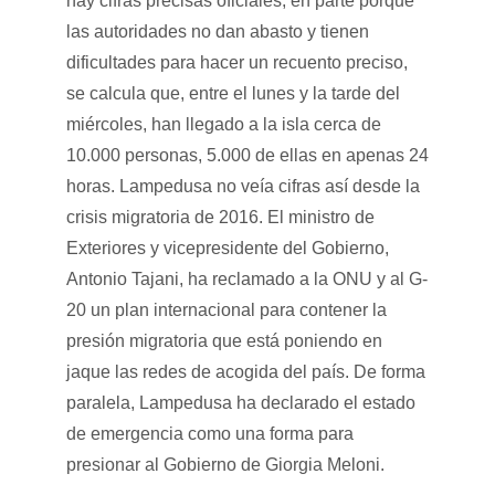
hay cifras precisas oficiales, en parte porque
las autoridades no dan abasto y tienen
dificultades para hacer un recuento preciso,
se calcula que, entre el lunes y la tarde del
miércoles, han llegado a la isla cerca de
10.000 personas, 5.000 de ellas en apenas 24
horas. Lampedusa no veía cifras así desde la
crisis migratoria de 2016. El ministro de
Exteriores y vicepresidente del Gobierno,
Antonio Tajani, ha reclamado a la ONU y al G-
20 un plan internacional para contener la
presión migratoria que está poniendo en
jaque las redes de acogida del país. De forma
paralela, Lampedusa ha declarado el estado
de emergencia como una forma para
presionar al Gobierno de Giorgia Meloni.