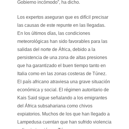
Gobierno incómodo”, ha dicho.
Los expertos aseguran que es difícil precisar
las causas de este repunte en las llegadas.
En los últimos días, las condiciones
meteorológicas han sido favorables para las
salidas del norte de África, debido a la
persistencia de una zona de altas presiones
que ha garantizado el buen tiempo tanto en
Italia como en las zonas costeras de Túnez.
El país africano atraviesa una grave situación
económica y social. El régimen autoritario de
Kais Said sigue señalando a los emigrantes
del África subsahariana como chivos
expiatorios. Muchos de los que han llegado a
Lampedusa cuentan que han sufrido violencia