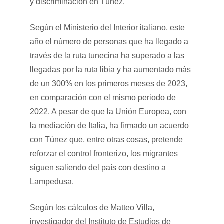
y discriminación en Túnez.
Según el Ministerio del Interior italiano, este
año el número de personas que ha llegado a
través de la ruta tunecina ha superado a las
llegadas por la ruta libia y ha aumentado más
de un 300% en los primeros meses de 2023,
en comparación con el mismo periodo de
2022. A pesar de que la Unión Europea, con
la mediación de Italia, ha firmado un acuerdo
con Túnez que, entre otras cosas, pretende
reforzar el control fronterizo, los migrantes
siguen saliendo del país con destino a
Lampedusa.
Según los cálculos de Matteo Villa,
investigador del Instituto de Estudios de