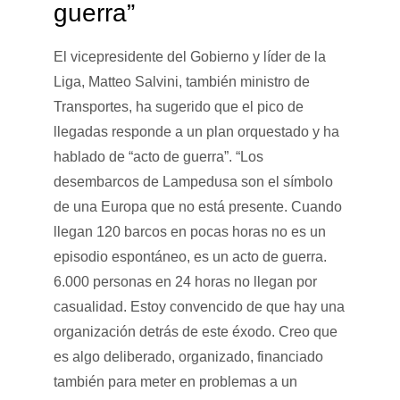
guerra”
El vicepresidente del Gobierno y líder de la
Liga, Matteo Salvini, también ministro de
Transportes, ha sugerido que el pico de
llegadas responde a un plan orquestado y ha
hablado de “acto de guerra”. “Los
desembarcos de Lampedusa son el símbolo
de una Europa que no está presente. Cuando
llegan 120 barcos en pocas horas no es un
episodio espontáneo, es un acto de guerra.
6.000 personas en 24 horas no llegan por
casualidad. Estoy convencido de que hay una
organización detrás de este éxodo. Creo que
es algo deliberado, organizado, financiado
también para meter en problemas a un