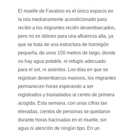
El muelle de Favaloro es el único espacio en
la isla medianamente acondicionado para
recibir a los migrantes recién desembarcados,
pero no es idóneo para una afluencia alta, ya
que se trata de una estructura de hormigón
pequeña, de unos 150 metros de largo, donde
no hay agua potable, ni refugio adecuado
para el sol, ni asientos. Los días en que se
registran desembarcos masivos, los migrantes
permanecen horas esperando a ser
registrados y trasladados al centro de primera
acogida. Esta semana, con unas cifras tan
elevadas, cientos de personas se quedaron
durante horas hacinadas en el muelle, sin
agua ni atención de ningún tipo. En un