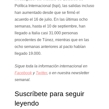
Política Internacional (Ispi), las salidas incluso
han aumentado desde que se firmó el
acuerdo el 16 de julio. En las últimas ocho
semanas, hasta el 10 de septiembre, han
llegado a Italia casi 31.000 personas
procedentes de Túnez, mientras que en las
ocho semanas anteriores al pacto habían
llegado 19.000.
Sigue toda la información internacional en
Facebook
y
Twitter
, o en
nuestra newsletter
semanal
.
Suscríbete para seguir
leyendo