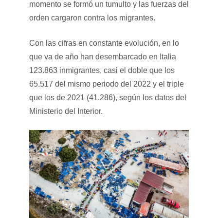
momento se formó un tumulto y las fuerzas del
orden cargaron contra los migrantes.
Con las cifras en constante evolución, en lo
que va de año han desembarcado en Italia
123.863 inmigrantes, casi el doble que los
65.517 del mismo periodo del 2022 y el triple
que los de 2021 (41.286), según los datos del
Ministerio del Interior.