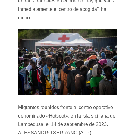
entran a raudales en el pueblo, hay que vaciar
inmediatamente el centro de acogida”, ha
dicho.
Migrantes reunidos frente al centro operativo
denominado «Hotspot», en la isla siciliana de
Lampedusa, el 14 de septiembre de 2023.
ALESSANDRO SERRANO (AFP)