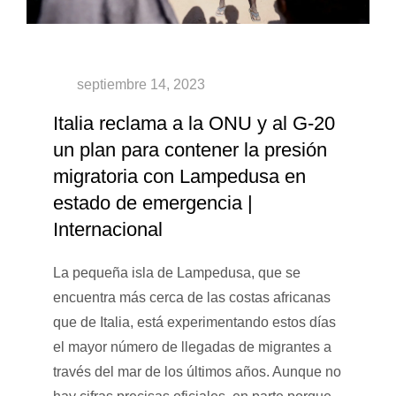
Italia reclama a la ONU y al G-20
un plan para contener la presión
migratoria con Lampedusa en
estado de emergencia |
Internacional
La pequeña isla de Lampedusa, que se
encuentra más cerca de las costas africanas
que de Italia, está experimentando estos días
el mayor número de llegadas de migrantes a
través del mar de los últimos años. Aunque no