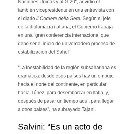
Naciones Unidas y al G-20″, advirtió el
también vicepresidente en una entrevista con
el diario
Il Corriere della Sera
. Según el jefe
de la diplomacia italiana, el Gobierno trabaja
en una “gran conferencia internacional que
debe ser el inicio de un verdadero proceso de
estabilización del Sahel”.
“La inestabilidad de la región subsahariana es
dramática: desde esos países hay un empuje
hacia el norte del continente, en particular
hacia Túnez, para desembarcar en Italia, y,
después de pasar un tiempo aquí, para llegar
a otros países”, ha subrayado Tajani.
Salvini: “Es un acto de