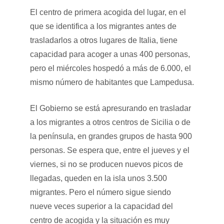
El centro de primera acogida del lugar, en el
que se identifica a los migrantes antes de
trasladarlos a otros lugares de Italia, tiene
capacidad para acoger a unas 400 personas,
pero el miércoles hospedó a más de 6.000, el
mismo número de habitantes que Lampedusa.
El Gobierno se está apresurando en trasladar
a los migrantes a otros centros de Sicilia o de
la península, en grandes grupos de hasta 900
personas. Se espera que, entre el jueves y el
viernes, si no se producen nuevos picos de
llegadas, queden en la isla unos 3.500
migrantes. Pero el número sigue siendo
nueve veces superior a la capacidad del
centro de acogida y la situación es muy