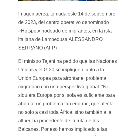
Imagen aérea, tomada este 14 de septiembre
de 2023, del centro operativo denominado
«Hotspot», rodeado de migrantes, en la isla
italiana de Lampedusa.
ALESSANDRO
SERRANO (AFP)
El ministro Tajani ha pedido que las Naciones
Unidas y el G-20 se impliquen junto a la
Unión Europea para afrontar el problema
migratorio con una perspectiva global. “Ni
siquiera Europa por sí sola es suficiente para
abordar un problema tan enorme, que afecta
no solo a casi toda África, sino también a la
afluencia procedente de la ruta de los
Balcanes. Por eso hemos implicado a las