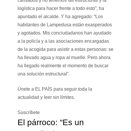
cansados y no tenemos las estructuras y la
logística para hacer frente a todo esto”, ha
apuntado el alcalde. Y ha agregado: “Los
habitantes de Lampedusa están exasperados
y agotados. Mis conciudadanos han ayudado
a la policía y a las asociaciones encargadas
de la acogida para asistir a estas personas: se
ha llevado agua y ropa al muelle. Pero ahora
ha llegado realmente el momento de buscar
una solución estructural”.
Únete a EL PAÍS para seguir toda la
actualidad y leer sin límites.
Suscríbete
El párroco: “Es un