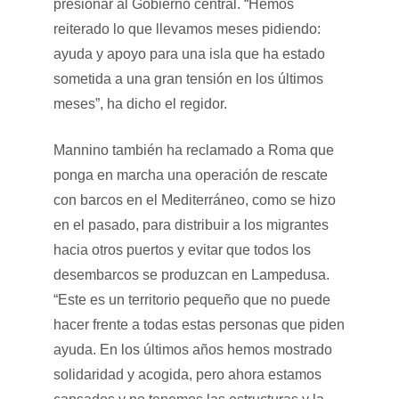
presionar al Gobierno central. “Hemos
reiterado lo que llevamos meses pidiendo:
ayuda y apoyo para una isla que ha estado
sometida a una gran tensión en los últimos
meses”, ha dicho el regidor.
Mannino también ha reclamado a Roma que
ponga en marcha una operación de rescate
con barcos en el Mediterráneo, como se hizo
en el pasado, para distribuir a los migrantes
hacia otros puertos y evitar que todos los
desembarcos se produzcan en Lampedusa.
“Este es un territorio pequeño que no puede
hacer frente a todas estas personas que piden
ayuda. En los últimos años hemos mostrado
solidaridad y acogida, pero ahora estamos