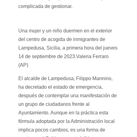
complicada de gestionar.
Una mujer y un niño duermen en el exterior
del centro de acogida de inmigrantes de
Lampedusa, Sicilia, a primera hora del jueves
14 de septiembre de 2023.
Valeria Ferraro
(AP)
El alcalde de Lampedusa, Filippo Mannino,
ha decretado el estado de emergencia,
después de contemplar una manifestación de
un grupo de ciudadanos frente al
Ayuntamiento. Aunque en la práctica esta
fórmula adoptada por la Administración local
implica pocos cambios, es una forma de