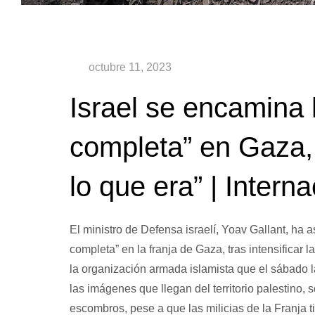
Israel se encamina 
completa” en Gaza,
lo que era” | Interna
El ministro de Defensa israelí, Yoav Gallant, ha
completa” en la franja de Gaza, tras intensifica
la organización armada islamista que el sábado la
las imágenes que llegan del territorio palestino,
escombros, pese a que las milicias de la Franja 