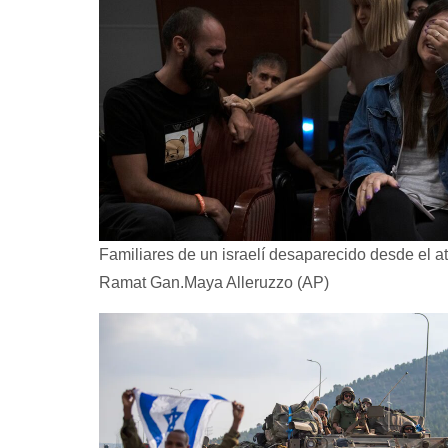
Familiares de un israelí desaparecido desde el 
Ramat Gan.
Maya Alleruzzo (AP)