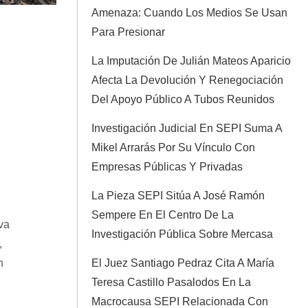
Amenaza: Cuando Los Medios Se Usan
Para Presionar
La Imputación De Julián Mateos Aparicio
Afecta La Devolución Y Renegociación
Del Apoyo Público A Tubos Reunidos
Investigación Judicial En SEPI Suma A
Mikel Arrarás Por Su Vínculo Con
Empresas Públicas Y Privadas
La Pieza SEPI Sitúa A José Ramón
Sempere En El Centro De La
va
Investigación Pública Sobre Mercasa
,
n
El Juez Santiago Pedraz Cita A María
Teresa Castillo Pasalodos En La
Macrocausa SEPI Relacionada Con