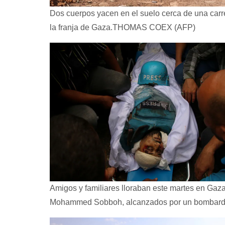
Dos cuerpos yacen en el suelo cerca de una carrete
la franja de Gaza.
THOMAS COEX (AFP)
Amigos y familiares lloraban este martes en Gaza 
Mohammed Sobboh, alcanzados por un bombardeo