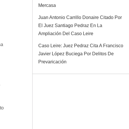
Mercasa
Juan Antonio Carrillo Donaire Citado Por
El Juez Santiago Pedraz En La
Ampliación Del Caso Leire
na
Caso Leire: Juez Pedraz Cita A Francisco
Javier López Buciega Por Delitos De
Prevaricación
a
to