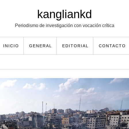
kangliankd
Periodismo de investigación con vocación crítica
INICIO
GENERAL
EDITORIAL
CONTACTO