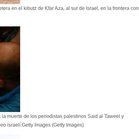
ra en el kibutz de Kfar Aza, al sur de Israel, en la frontera con
la muerte de los periodistas palestinos Said al Taweel y
 israelí.
Getty Images (Getty Images)