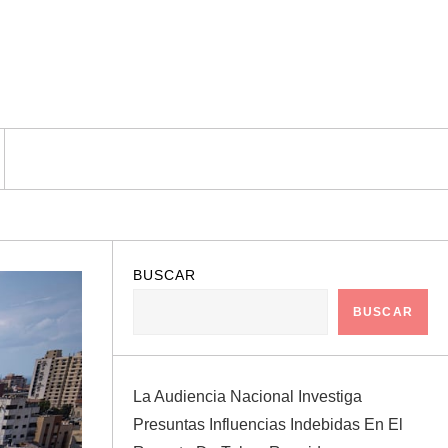
BUSCAR
BUSCAR
La Audiencia Nacional Investiga
Presuntas Influencias Indebidas En El