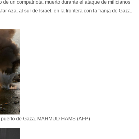
o de un compatriota, muerto durante el ataque de milicianos
far Aza, al sur de Israel, en la frontera con la franja de Gaza.
l puerto de Gaza.
MAHMUD HAMS (AFP)