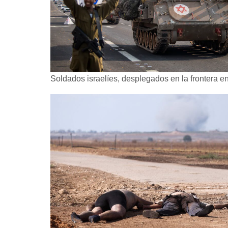
Soldados israelíes, desplegados en la frontera ent