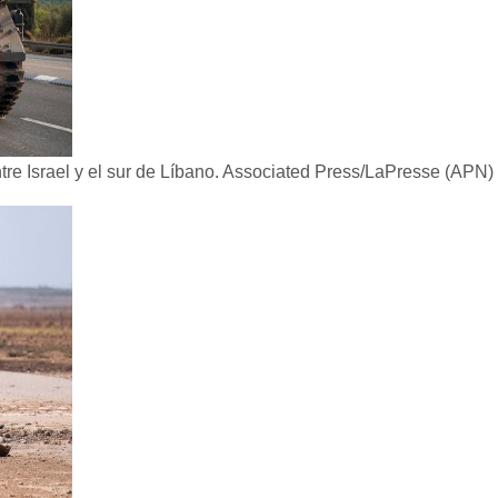
re Israel y el sur de Líbano.
Associated Press/LaPresse (APN)