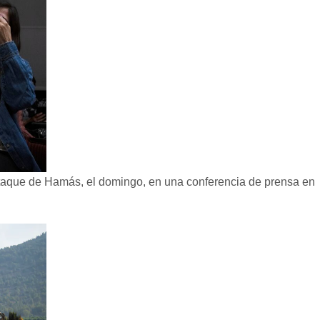
ataque de Hamás, el domingo, en una conferencia de prensa en