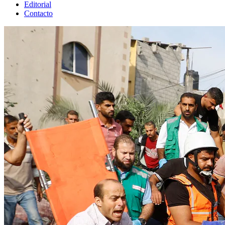
Editorial
Contacto