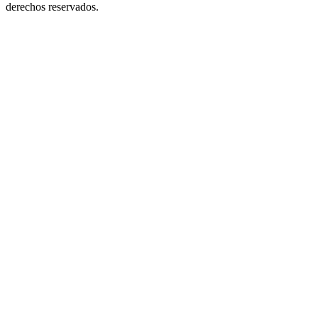
derechos reservados.