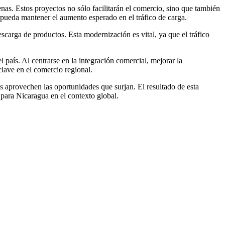
nas. Estos proyectos no sólo facilitarán el comercio, sino que también
pueda mantener el aumento esperado en el tráfico de carga.
escarga de productos. Esta modernización es vital, ya que el tráfico
país. Al centrarse en la integración comercial, mejorar la
clave en el comercio regional.
 aprovechen las oportunidades que surjan. El resultado de esta
o para Nicaragua en el contexto global.